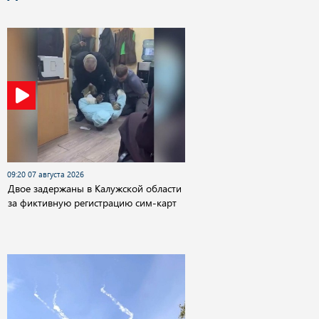
09:20 07 августа 2026
Двое задержаны в Калужской области
за фиктивную регистрацию сим-карт