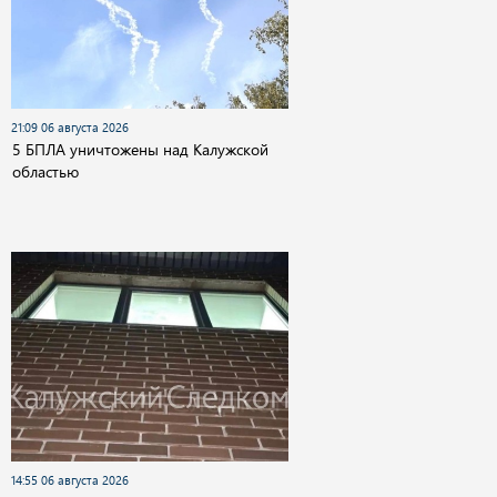
21:09 06 августа 2026
5 БПЛА уничтожены над Калужской
областью
14:55 06 августа 2026