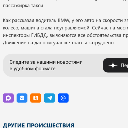
пассажирка такси.
Как рассказал водитель BMW, у его авто на скорости 
колесо, машина стала неуправляемой. Сейчас на мест
инспекторы ГИБДД, выясняются все обстоятельства п
Движение на данном участке трассы затруднено.
ДРУГИЕ ПРОИСШЕСТВИЯ