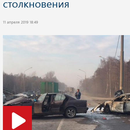
столкновения
11 апреля 2019 18:49