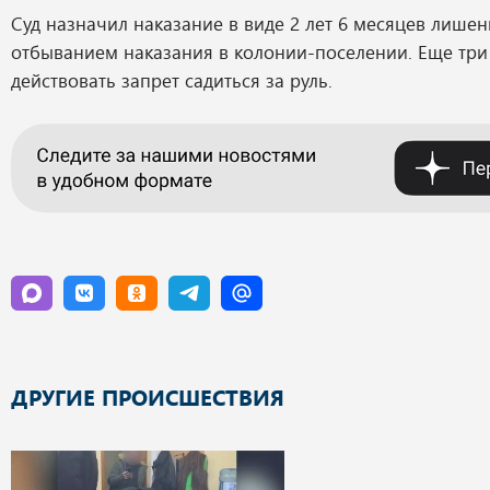
Суд назначил наказание в виде 2 лет 6 месяцев лишен
отбыванием наказания в колонии-поселении. Еще три 
действовать запрет садиться за руль.
ДРУГИЕ ПРОИСШЕСТВИЯ