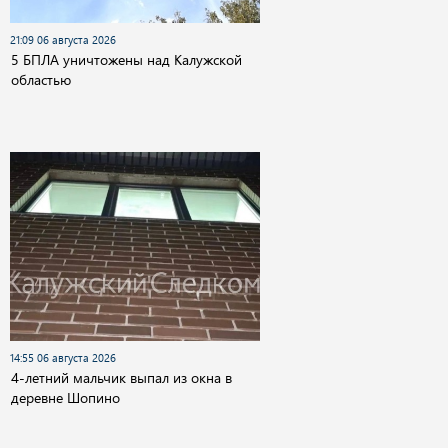
21:09 06 августа 2026
5 БПЛА уничтожены над Калужской
областью
14:55 06 августа 2026
4-летний мальчик выпал из окна в
деревне Шопино