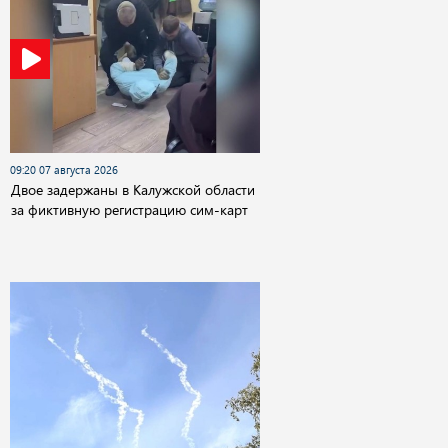
09:20 07 августа 2026
Двое задержаны в Калужской области
за фиктивную регистрацию сим-карт