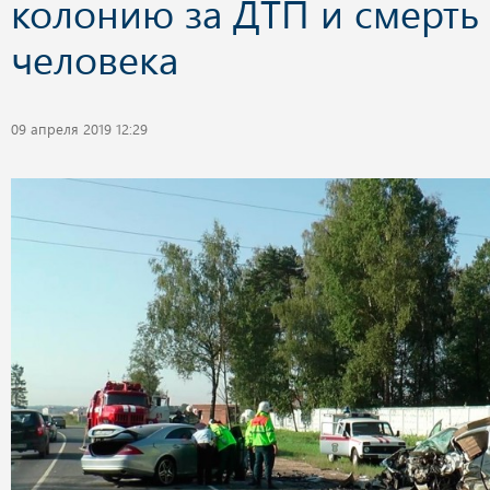
колонию за ДТП и смерть
человека
09 апреля 2019 12:29