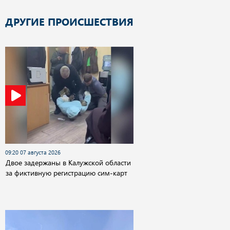
ДРУГИЕ ПРОИСШЕСТВИЯ
09:20 07 августа 2026
Двое задержаны в Калужской области
за фиктивную регистрацию сим-карт