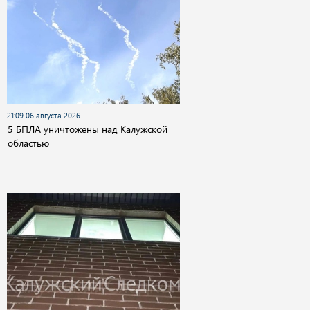
21:09 06 августа 2026
5 БПЛА уничтожены над Калужской
областью