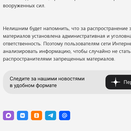
вооруженных сил.
Нелишним будет напомнить, что за распространение 
материалов установлена административная и уголовн
ответственность. Поэтому пользователям сети Интер
анализировать информацию, чтобы случайно не стать
распространителями запрещенных материалов.