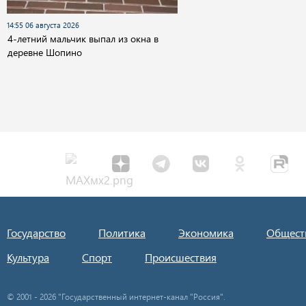
14:55 06 августа 2026
4-летний мальчик выпал из окна в
деревне Шопино
Государство
Политика
Экономика
Общест
Культура
Спорт
Происшествия
© 2001 - 2026 "Государственный интернет-канал "Россия".