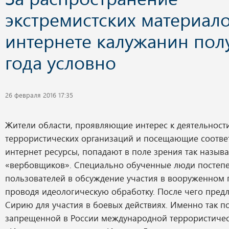
экстремистских материало
интернете калужанин пол
года условно
26 февраля 2016 17:35
Жители области, проявляющие интерес к деятельност
террористических организаций и посещающие соотв
интернет ресурсы, попадают в поле зрения так назыв
«вербовщиков». Специально обученные люди постепе
пользователей в обсуждение участия в вооруженном 
проводя идеологическую обработку. После чего предл
Сирию для участия в боевых действиях. Именно так 
запрещенной в России международной террористиче