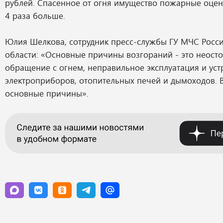
рублей. Спасенное от огня имущество пожарные оцен
4 раза больше.
Юлия Шелкова, сотрудник пресс-службы ГУ МЧС Росс
области: «Основные причины возгораний - это неост
обращение с огнем, неправильное эксплуатация и уст
электроприборов, отопительных печей и дымоходов. В
основные причины».