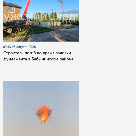
09:33 05 августа 2026
Строитель погиб во время заливки
фундамента в Бабынинском районе