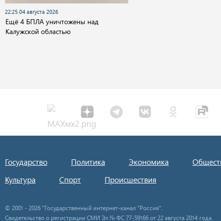
22:25 04 августа 2026
Ещё 4 БПЛА уничтожены над
Калужской областью
Государство
Политика
Экономика
Общест
Культура
Спорт
Происшествия
© 2001 - 2026 "Государственный интернет-канал "Россия".
Свидетельство о регистрации СМИ Эл № ФС 77-59166 от 22 августа 2014 года.