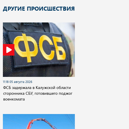
ДРУГИЕ ПРОИСШЕСТВИЯ
11:18 05 августа 2026
ФСБ задержала в Калужской области
сторонника СБУ, готовившего поджог
военкомата