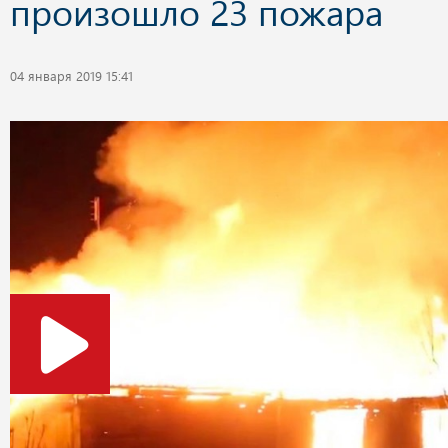
произошло 23 пожара
04 января 2019 15:41