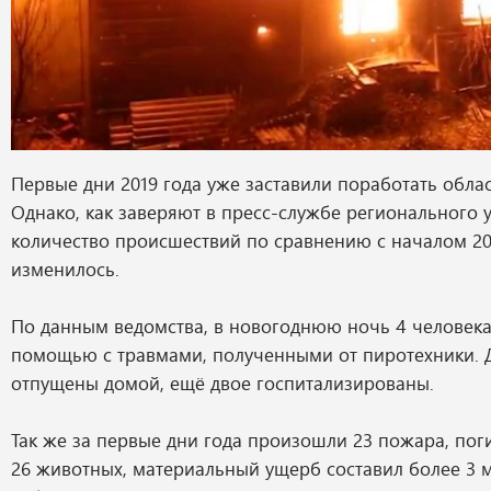
Первые дни 2019 года уже заставили поработать облас
Однако, как заверяют в пресс-службе регионального
количество происшествий по сравнению с началом 20
изменилось.
По данным ведомства, в новогоднюю ночь 4 человека
помощью с травмами, полученными от пиротехники. Д
отпущены домой, ещё двое госпитализированы.
Так же за первые дни года произошли 23 пожара, пог
26 животных, материальный ущерб составил более 3 