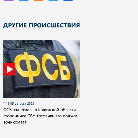
ДРУГИЕ ПРОИСШЕСТВИЯ
11:18 05 августа 2026
ФСБ задержала в Калужской области
сторонника СБУ, готовившего поджог
военкомата