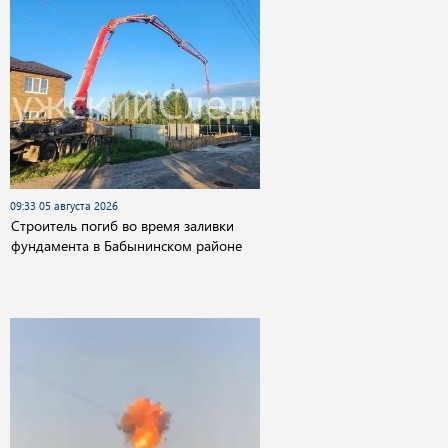
09:33 05 августа 2026
Строитель погиб во время заливки
фундамента в Бабынинском районе