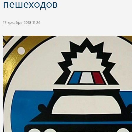
пешеходов
17 декабря 2018 11:26