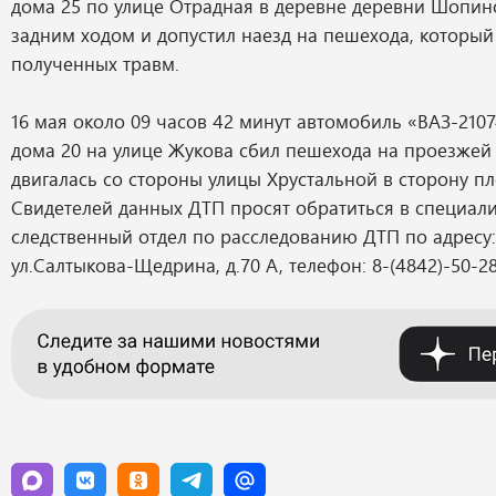
дома 25 по улице Отрадная в деревне деревни Шопин
задним ходом и допустил наезд на пешехода, который
полученных травм.
16 мая около 09 часов 42 минут автомобиль «ВАЗ-210
дома 20 на улице Жукова сбил пешехода на проезжей
двигалась со стороны улицы Хрустальной в сторону п
Свидетелей данных ДТП просят обратиться в специа
следственный отдел по расследованию ДТП по адресу: 
ул.Салтыкова-Щедрина, д.70 А, телефон: 8-(4842)-50-28