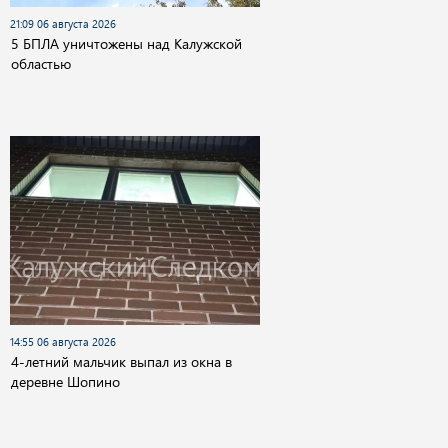
21:09 06 августа 2026
5 БПЛА уничтожены над Калужской
областью
14:55 06 августа 2026
4-летний мальчик выпал из окна в
деревне Шопино