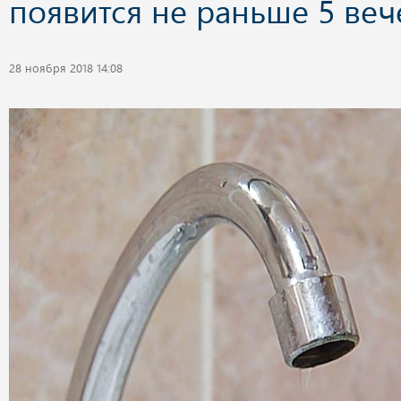
появится не раньше 5 веч
28 ноября 2018 14:08