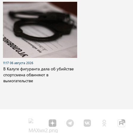
11:17 06 августа 2026
В Калуге фигуранта дела об убийстве
спортсмена обвиняют в
вымогательстве