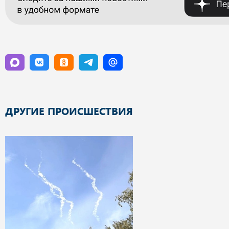
ДРУГИЕ ПРОИСШЕСТВИЯ