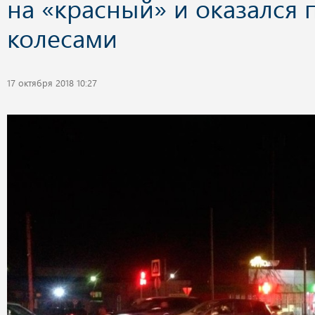
на «красный» и оказался 
колесами
17 октября 2018 10:27