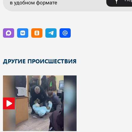
ДРУГИЕ ПРОИСШЕСТВИЯ