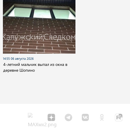
14:55 06 августа 2026
4-летний мальчик выпал из окна в
деревне Шопино