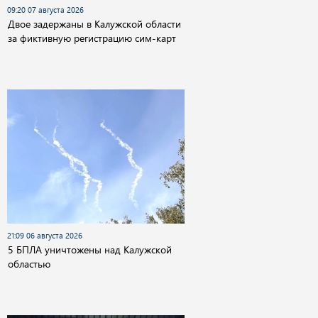
09:20 07 августа 2026
Двое задержаны в Калужской области
за фиктивную регистрацию сим-карт
21:09 06 августа 2026
5 БПЛА уничтожены над Калужской
областью