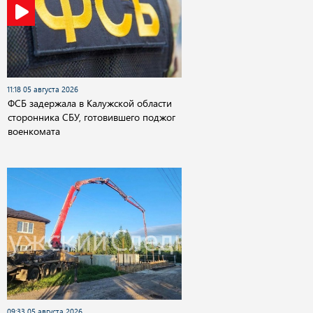
11:18 05 августа 2026
ФСБ задержала в Калужской области
сторонника СБУ, готовившего поджог
военкомата
09:33 05 августа 2026