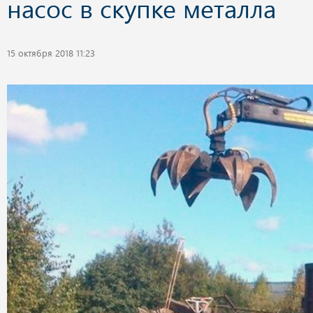
насос в скупке металла
15 октября 2018 11:23