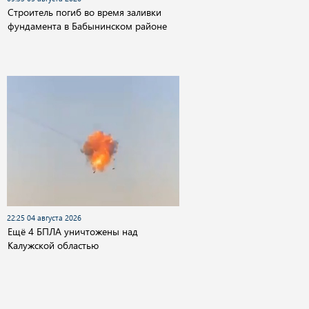
Строитель погиб во время заливки
фундамента в Бабынинском районе
22:25 04 августа 2026
Ещё 4 БПЛА уничтожены над
Калужской областью