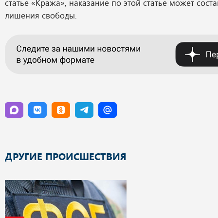
статье «Кража», наказание по этой статье может соста
лишения свободы.
ДРУГИЕ ПРОИСШЕСТВИЯ