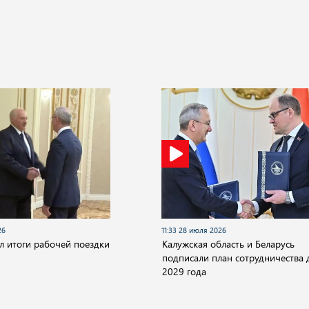
26
11:33 28 июля 2026
 итоги рабочей поездки
Калужская область и Беларусь
подписали план сотрудничества 
2029 года