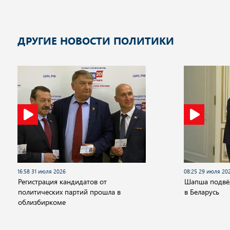
ДРУГИЕ НОВОСТИ ПОЛИТИКИ
16:58 31 июля 2026
08:25 29 июля 20
Регистрация кандидатов от
Шапша подвёл
политических партий прошла в
в Беларусь
облизбиркоме