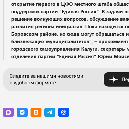
открытие первого в ЦФО местного штаба общес
поддержки партии "Единая Россия". В задачи ш
решение волнующих вопросов, обсуждение ва
развития региона инициатив. Пока находится о
Боровском районе, но сюда могут обращаться 
близлежащих муниципалитетов", – прокоммент
городского самоуправления Калуги, секретарь 
отделения партии "Единая Россия" Юрий Моисе