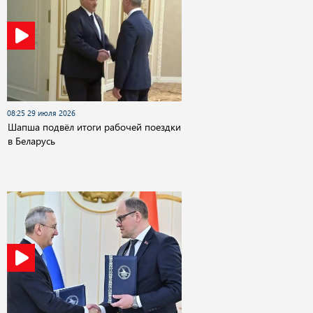
08:25 29 июля 2026
Шапша подвёл итоги рабочей поездки
в Беларусь