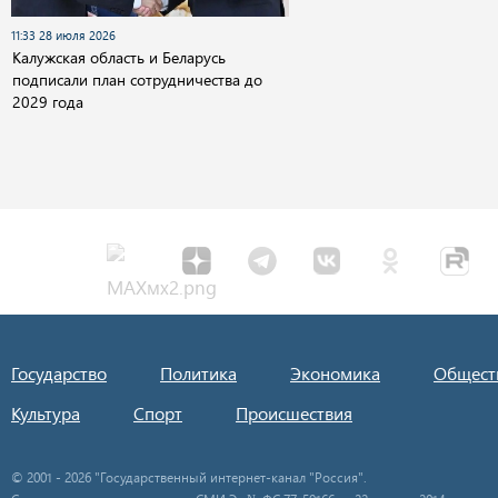
11:33 28 июля 2026
Калужская область и Беларусь
подписали план сотрудничества до
2029 года
Государство
Политика
Экономика
Общест
Культура
Спорт
Происшествия
© 2001 - 2026 "Государственный интернет-канал "Россия".