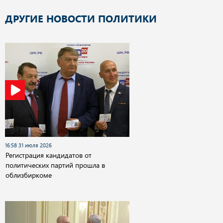
ДРУГИЕ НОВОСТИ ПОЛИТИКИ
16:58 31 июля 2026
Регистрация кандидатов от
политических партий прошла в
облизбиркоме