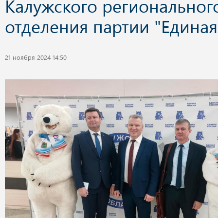
Калужского региональног
отделения партии "Единая
21 ноября 2024 14:50