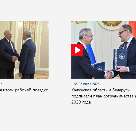
26
11:33 28 июля 2026
 итоги рабочей поездки
Калужская область и Беларусь
подписали план сотрудничества 
2029 года