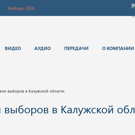
Выборы 2026
ВИДЕО
АУДИО
ПЕРЕДАЧИ
О КОМПАНИИ
ели выборов в Калужской области
 выборов в Калужской обл