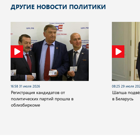
ДРУГИЕ НОВОСТИ ПОЛИТИКИ
16:58 31 июля 2026
08:25 29 июля 20
Регистрация кандидатов от
Шапша подвёл
политических партий прошла в
в Беларусь
облизбиркоме