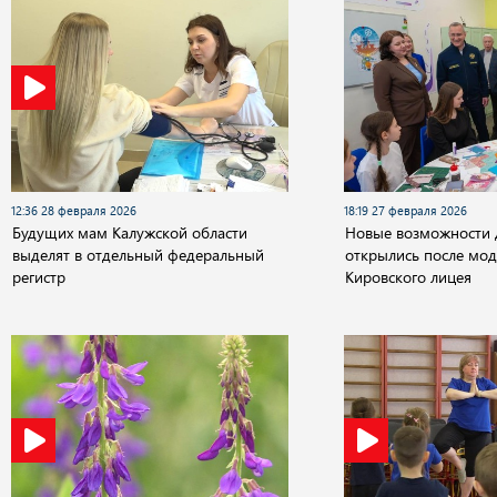
12:36 28 февраля 2026
18:19 27 февраля 2026
Будущих мам Калужской области
Новые возможности 
выделят в отдельный федеральный
открылись после мо
регистр
Кировского лицея