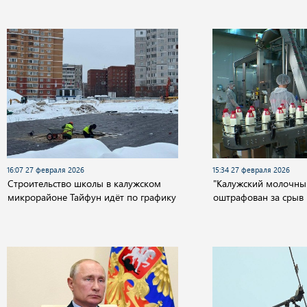
16:07 27 февраля 2026
15:34 27 февраля 2026
Строительство школы в калужском
"Калужский молочны
микрорайоне Тайфун идёт по графику
оштрафован за срыв