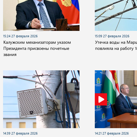
15:24 27 февраля 2026
15:09 27 февраля 2026
Калужским механизаторам указом
Утечка воды на Мар
Президента присвоены почетные
повлияла на работу 
звания
14:39 27 февраля 2026
14:21 27 февраля 2026