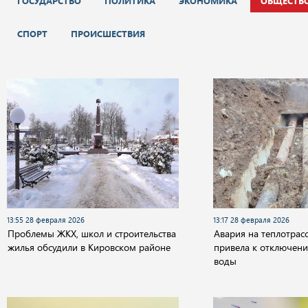
ГОСУДАРСТВО
ПОЛИТИКА
ЭКОНОМИКА
ОБЩЕСТВ
СПОРТ
ПРОИСШЕСТВИЯ
13:55 28 февраля 2026
13:17 28 февраля 2026
Проблемы ЖКХ, школ и строительства
Авария на теплотрасс
жилья обсудили в Кировском районе
привела к отключен
воды