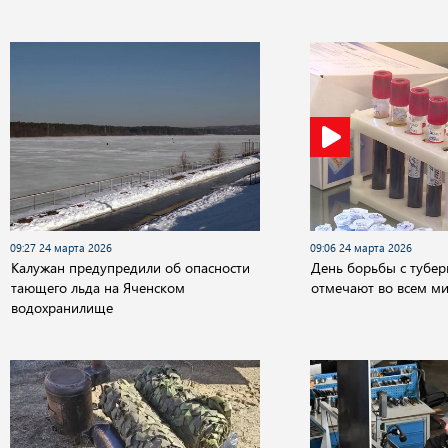
09:27 24 марта 2026
09:06 24 марта 2026
Калужан предупредили об опасности
День борьбы с тубер
тающего льда на Яченском
отмечают во всем ми
водохранилище