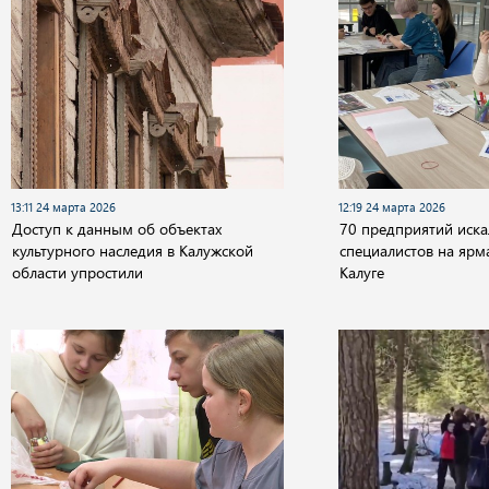
13:11 24 марта 2026
12:19 24 марта 2026
Доступ к данным об объектах
70 предприятий иск
культурного наследия в Калужской
специалистов на ярм
области упростили
Калуге