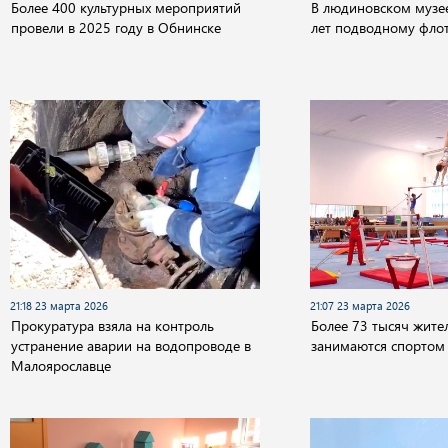
Более 400 культурных мероприятий
В людиновском музее
провели в 2025 году в Обнинске
лет подводному флот
21:18 23 марта 2026
21:07 23 марта 2026
Прокуратура взяла на контроль
Более 73 тысяч жите
устранение аварии на водопроводе в
занимаются спортом
Малоярославце