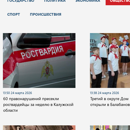
ГОСУДАРСТВО
ПОЛИТИКА
ЭКОНОМИКА
ОБЩЕСТВ
СПОРТ
ПРОИСШЕСТВИЯ
13:50 24 марта 2026
13:38 24 марта 2026
60 правонарушений пресекли
Третий в округе До
росгвардейцы за неделю в Калужской
открыли в Балабанов
области