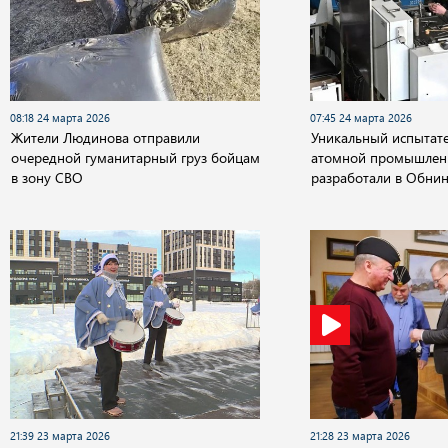
08:18 24 марта 2026
07:45 24 марта 2026
Жители Людинова отправили
Уникальный испытате
очередной гуманитарный груз бойцам
атомной промышлен
в зону СВО
разработали в Обнин
21:39 23 марта 2026
21:28 23 марта 2026