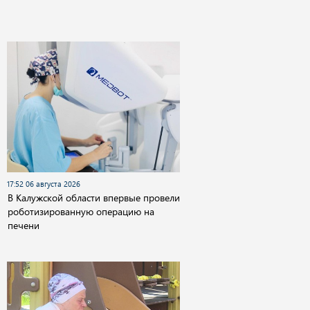
17:52 06 августа 2026
В Калужской области впервые провели
роботизированную операцию на
печени