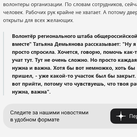
волонтеры организации. По словам сотрудников, сейча
человек. Рабочих рук крайне не хватает. А потому дв
открыты для всех желающих.
Волонтёр регионального штаба общероссийско
вместе" Татьяна Демьянова рассказывает: "Ну 
просто спросила. Хочется, говорю, помочь как-т
учат тут. Тут не очень сложно. Но просто каждая
нужна и важна. Хотя бы вот немножко, хоть бы 
пришел, - уже какой-то участок был бы закрыт.
вот прийти, потому что чувствуешь, что твоя ра
нужна, важна".