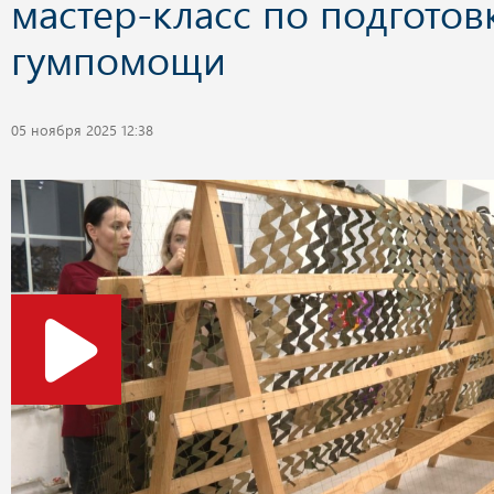
мастер-класс по подготов
гумпомощи
05 ноября 2025 12:38