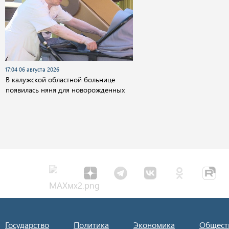
17:04 06 августа 2026
В калужской областной больнице
появилась няня для новорожденных
Государство
Политика
Экономика
Общест