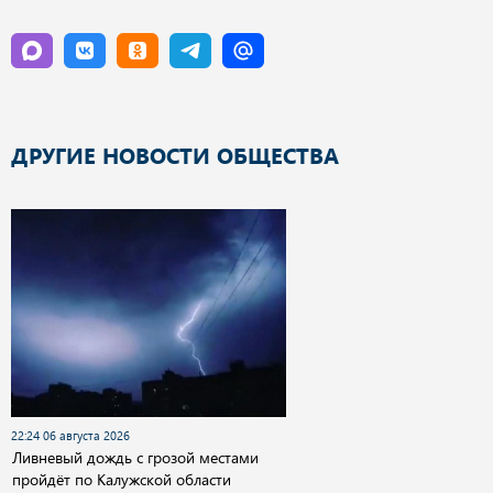
ДРУГИЕ НОВОСТИ ОБЩЕСТВА
22:24 06 августа 2026
Ливневый дождь с грозой местами
пройдёт по Калужской области