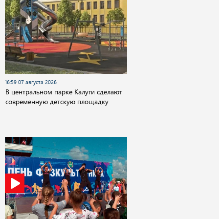
16:59 07 августа 2026
В центральном парке Калуги сделают
современную детскую площадку