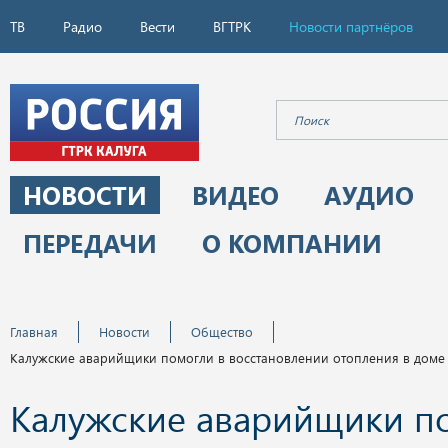
ТВ
Радио
Вести
ВГТРК
Новости партнёров
НОВОСТИ
ВИДЕО
АУДИО
ПЕРЕДАЧИ
О КОМПАНИИ
Главная
Новости
Общество
Калужские аварийщики помогли в восстановлении отопления в доме
Калужские аварийщики п