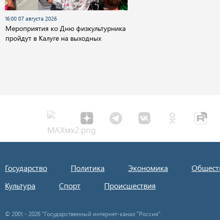
16:00 07 августа 2026
Мероприятия ко Дню физкультурника
пройдут в Калуге на выходных
Государство
Политика
Экономика
Общест
Культура
Спорт
Происшествия
© 2001 - 2026 "Государственный интернет-канал "Россия".