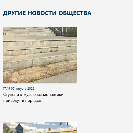
ДРУГИЕ НОВОСТИ ОБЩЕСТВА
17:49 07 августа 2026
Cтупени к музею космонавтики
приведут в порядок