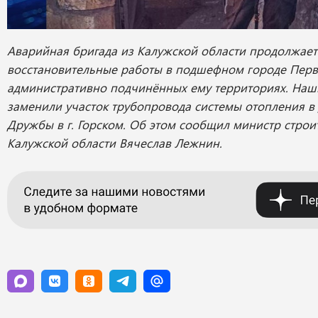
Аварийная бригада из Калужской области продолжает
восстановительные работы в подшефном городе Перв
административно подчинённых ему территориях. Наш
заменили участок трубопровода системы отопления в 
Дружбы в г. Горском. Об этом сообщил министр строи
Калужской области Вячеслав Лежнин.