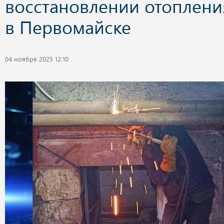
восстановлении отоплени
в Первомайске
04 ноября 2025 12:10