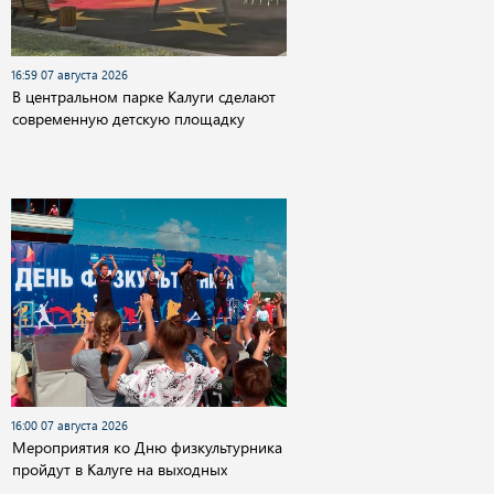
16:59 07 августа 2026
В центральном парке Калуги сделают
современную детскую площадку
16:00 07 августа 2026
Мероприятия ко Дню физкультурника
пройдут в Калуге на выходных