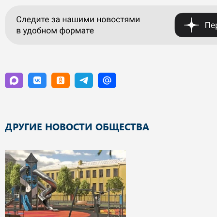
ДРУГИЕ НОВОСТИ ОБЩЕСТВА