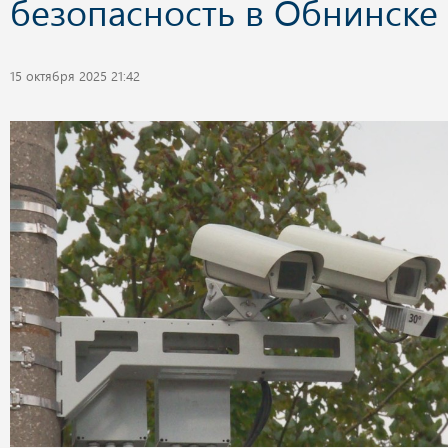
безопасность в Обнинске
15 октября 2025 21:42