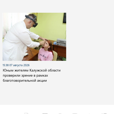
15:38 07 августа 2026
Юным жителям Калужской области
проверили зрение в рамках
благотоворительной акции