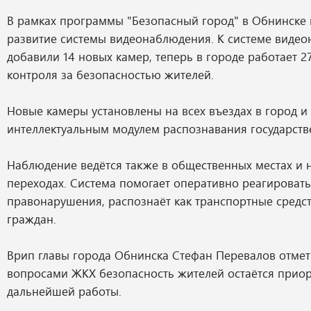
В рамках программы "Безопасный город" в Обнинске
развитие системы видеонаблюдения. К системе виде
добавили 14 новых камер, теперь в городе работает 2
контроля за безопасностью жителей.
Новые камеры установлены на всех въездах в город 
интеллектуальным модулем распознавания государств
Наблюдение ведётся также в общественных местах и 
переходах. Система помогает оперативно реагировать
правонарушения, распознаёт как транспортные средств
граждан.
Врип главы города Обнинска Стефан Перевалов отмети
вопросами ЖКХ безопасность жителей остаётся прио
дальнейшей работы.