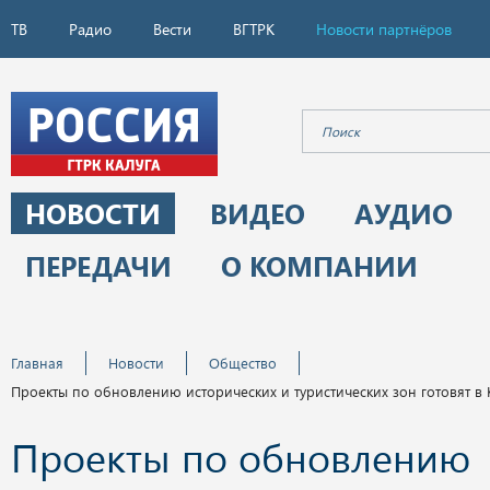
ТВ
Радио
Вести
ВГТРК
Новости партнёров
НОВОСТИ
ВИДЕО
АУДИО
ПЕРЕДАЧИ
О КОМПАНИИ
Главная
Новости
Общество
Проекты по обновлению исторических и туристических зон готовят в 
Проекты по обновлению