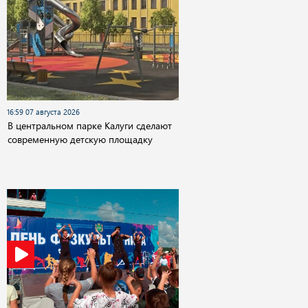
16:59 07 августа 2026
В центральном парке Калуги сделают
современную детскую площадку