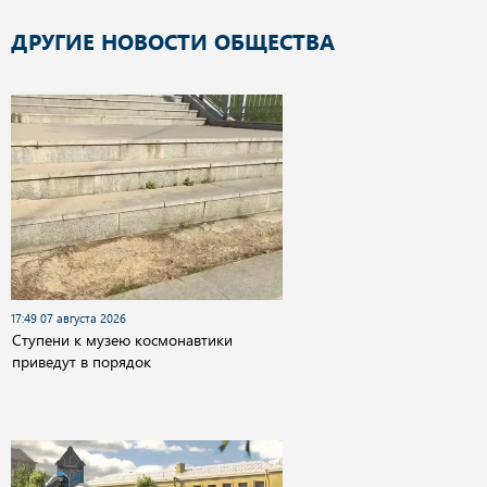
ДРУГИЕ НОВОСТИ ОБЩЕСТВА
17:49 07 августа 2026
Cтупени к музею космонавтики
приведут в порядок