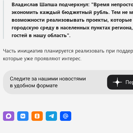
Владислав Шапша подчеркнул: "Время непрост
экономить каждый бюджетный рубль. Тем не м
возможности реализовывать проекты, которые
городскую среду в населенных пунктах региона
гостей в нашу область".
Часть инициатив планируется реализовать при подде
которые уже проявляют интерес.