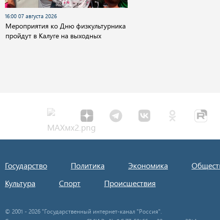
16:00 07 августа 2026
Мероприятия ко Дню физкультурника
пройдут в Калуге на выходных
Государство
Политика
Экономика
Общест
Культура
Спорт
Происшествия
© 2001 - 2026 "Государственный интернет-канал "Россия".