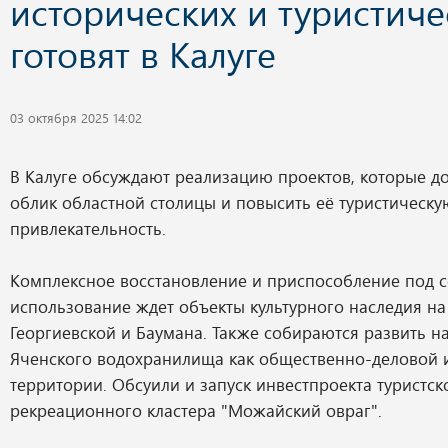
исторических и туристиче
готовят в Калуге
03 октября 2025 14:02
В Калуге обсуждают реализацию проектов, которые 
облик областной столицы и повысить её туристическу
привлекательность.
Комплексное восстановление и приспособление под 
использование ждет объекты культурного наследия на
Георгиевской и Баумана. Также собираются развить 
Яченского водохранилища как общественно-деловой и
территории. Обсуили и запуск инвестпроекта туристск
рекреационного кластера "Можайский овраг".