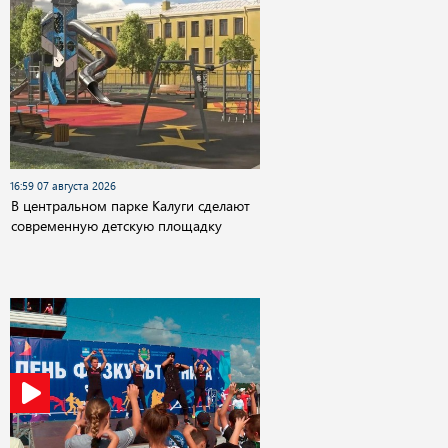
16:59 07 августа 2026
В центральном парке Калуги сделают
современную детскую площадку