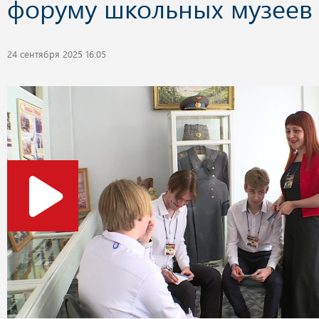
форуму школьных музее
24 сентября 2025 16:05