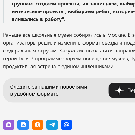
группам, создаём проекты, их защищаем, выби
интересные проекты, выбираем ребят, которые
вливались в работу".
Раньше все школьные музеи собирались в Москве. В э
организаторы решили изменить формат съезда и поде
федеральным округам. Калужские школьники направля
герой Тулу. В программе форума посещение музеев, Т
продуктивная встреча с единомышленниками.