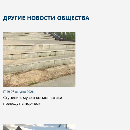
ДРУГИЕ НОВОСТИ ОБЩЕСТВА
17:49 07 августа 2026
Cтупени к музею космонавтики
приведут в порядок