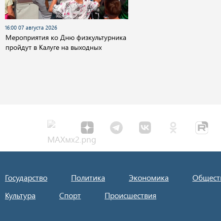
16:00 07 августа 2026
Мероприятия ко Дню физкультурника
пройдут в Калуге на выходных
Государство
Политика
Экономика
Общест
Культура
Спорт
Происшествия