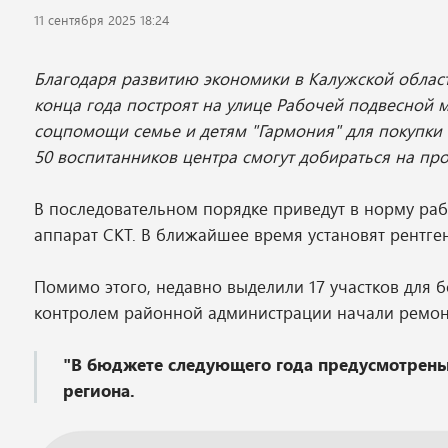
11 сентября 2025 18:24
Благодаря развитию экономики в Калужской облас
конца года построят на улице Рабочей подвесной 
соцпомощи семье и детям "Гармония" для покупки
50 воспитанников центра смогут добираться на про
В последовательном порядке приведут в норму ра
аппарат СКТ. В ближайшее время установят рентг
Помимо этого, недавно выделили 17 участков для 
контролем районной администрации начали ремонт
"В бюджете следующего года предусмотрены 
региона.