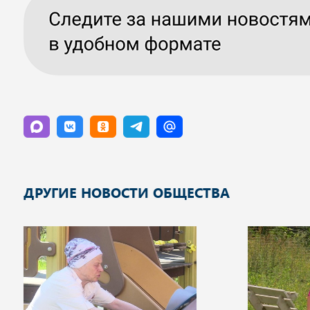
ДРУГИЕ НОВОСТИ ОБЩЕСТВА