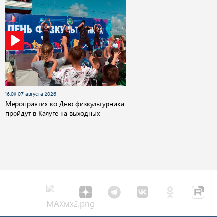
16:00 07 августа 2026
Мероприятия ко Дню физкультурника
пройдут в Калуге на выходных