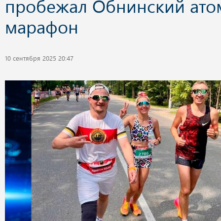
пробежал Обнинский ат
марафон
10 сентября 2025 20:47