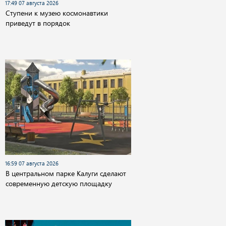
17:49 07 августа 2026
Cтупени к музею космонавтики
приведут в порядок
16:59 07 августа 2026
В центральном парке Калуги сделают
современную детскую площадку