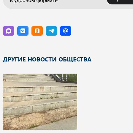
ДРУГИЕ НОВОСТИ ОБЩЕСТВА