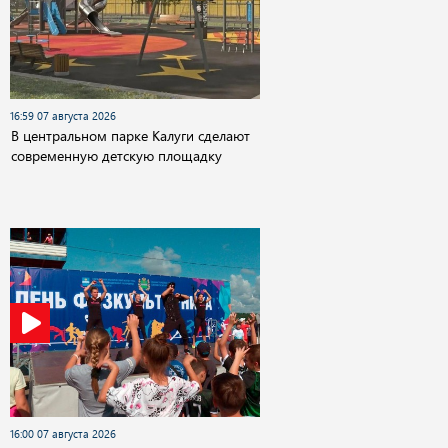
16:59 07 августа 2026
В центральном парке Калуги сделают
современную детскую площадку
16:00 07 августа 2026