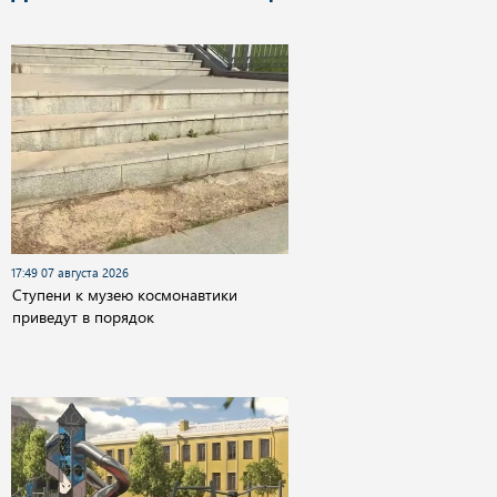
17:49 07 августа 2026
Cтупени к музею космонавтики
приведут в порядок