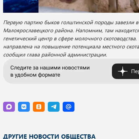
Первую партию
быков голштинской породы завезли в
Малоярославецкого района. Напомним, там находитс
генетический центр в сфере молочного скотоводства. 
направлена на повышение потенциала местного скота
сообщил глава районной администрации.
ДРУГИЕ НОВОСТИ ОБЩЕСТВА