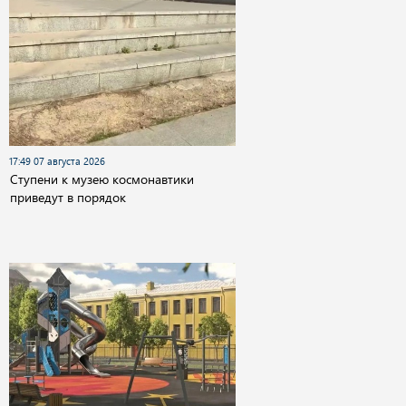
17:49 07 августа 2026
Cтупени к музею космонавтики
приведут в порядок