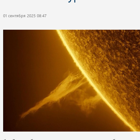
01 сентября 2025 08:47