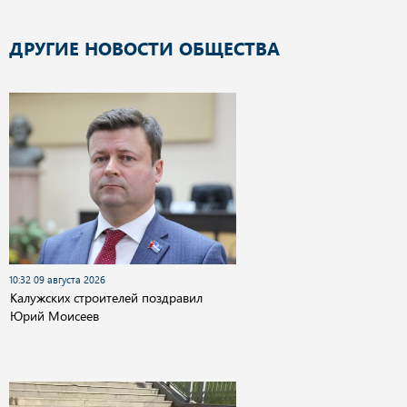
ДРУГИЕ НОВОСТИ ОБЩЕСТВА
10:32 09 августа 2026
Калужских строителей поздравил
Юрий Моисеев