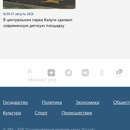
16:59 07 августа 2026
В центральном парке Калуги сделают
современную детскую площадку
Государство
Политика
Экономика
Общест
Культура
Спорт
Происшествия
© 2001 - 2026 "Государственный интернет-канал "Россия".