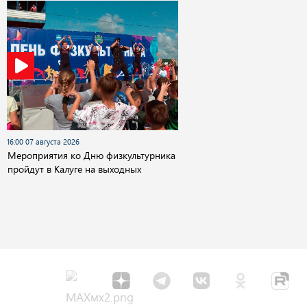
16:00 07 августа 2026
Мероприятия ко Дню физкультурника
пройдут в Калуге на выходных