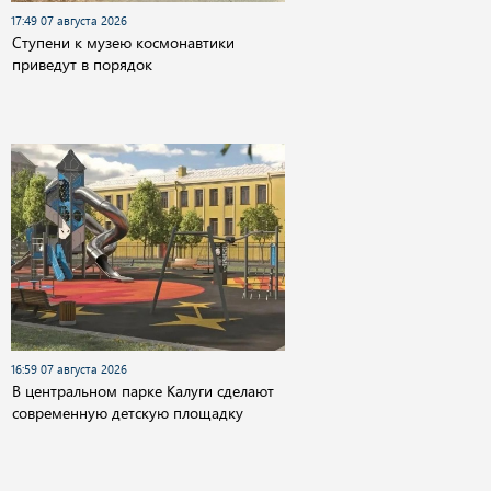
17:49 07 августа 2026
Cтупени к музею космонавтики
приведут в порядок
16:59 07 августа 2026
В центральном парке Калуги сделают
современную детскую площадку