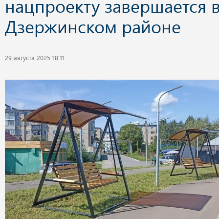
нацпроекту завершается 
Дзержинском районе
29 августа 2025 18:11