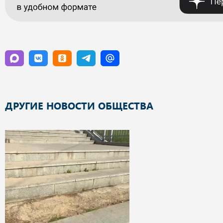
ДРУГИЕ НОВОСТИ ОБЩЕСТВА