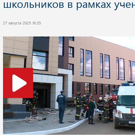
школьников в рамках уче
27 августа 2025 16:35