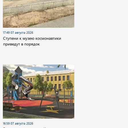
17:49 07 августа 2026
Cтупени к музею космонавтики
приведут в порядок
16:59 07 августа 2026