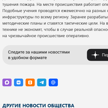
тушения пожара. На месте происшествия работает оп
Подобные учения проводятся ежемесячно на разных 
инфраструктуры по всему региону. Заранее разрабат
методические планы и ставятся тактические цели. На 
технике не экономят, чтобы в случае реальной опасно
на чрезвычайное происшествие оперативно.
ДРУГИЕ НОВОСТИ ОБЩЕСТВА