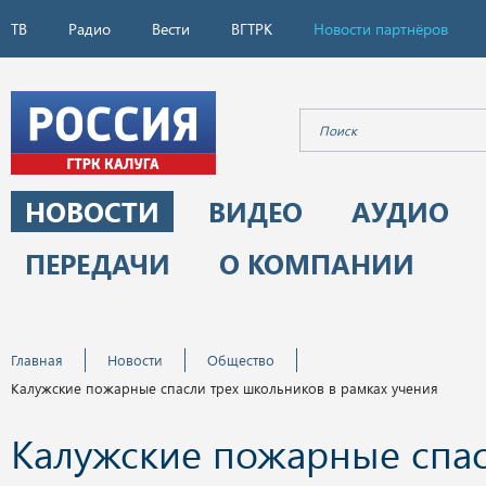
ТВ
Радио
Вести
ВГТРК
Новости партнёров
НОВОСТИ
ВИДЕО
АУДИО
ПЕРЕДАЧИ
О КОМПАНИИ
Главная
Новости
Общество
Калужские пожарные спасли трех школьников в рамках учения
Калужские пожарные спас