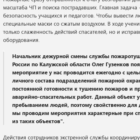
масштаба ЧП и поиска пострадавших. Главная задача 
безопасность учащихся и педагогов. Чтобы вывести л
специальные маски со сжатым воздухом. В ходе учен
только слаженность действий спасателей, но и исправ
оборудования.
Начальник дежурной смены службы пожароту
России по Калужской области Олег Гузенков поя
мероприятие у нас проводится ежегодно с цел
личного состава подразделений пожарной охра
постоянной готовности к тушению пожаров и 
аварийно-спасательных работ. Данный объект у
пребыванием людей, поэтому свойственно для 
мы проводим мероприятия характерные при с
из таких объектов".
Действия сотрудников экстренной службы координиру