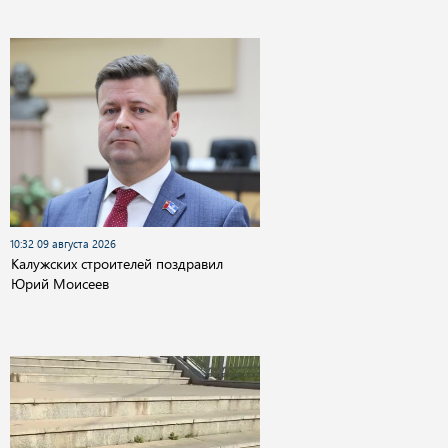
10:32 09 августа 2026
Калужских строителей поздравил
Юрий Моисеев