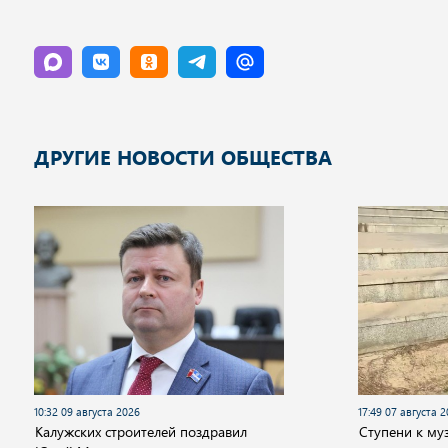
ДРУГИЕ НОВОСТИ ОБЩЕСТВА
10:32 09 августа 2026
17:49 07 августа 
Калужских строителей поздравил
Cтупени к му