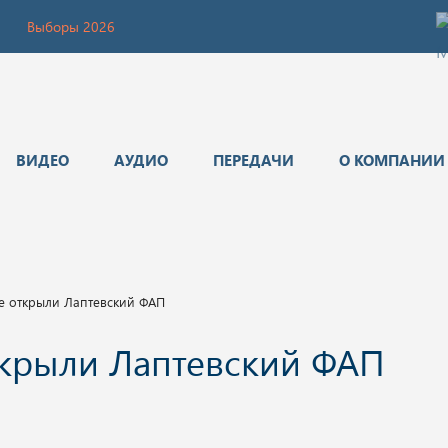
Выборы 2026
ВИДЕО
АУДИО
ПЕРЕДАЧИ
О КОМПАНИИ
 открыли Лаптевский ФАП
крыли Лаптевский ФАП