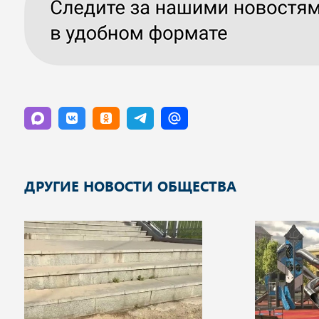
ДРУГИЕ НОВОСТИ ОБЩЕСТВА