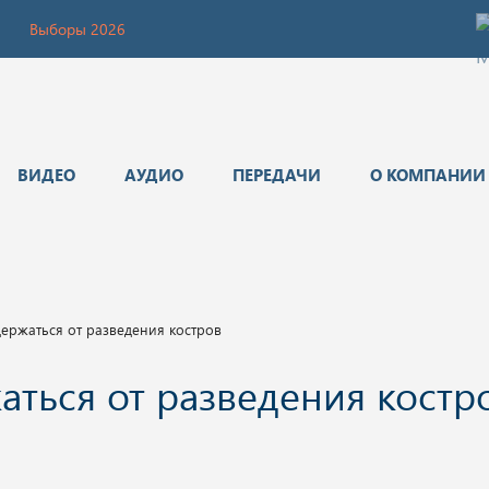
Выборы 2026
ВИДЕО
АУДИО
ПЕРЕДАЧИ
О КОМПАНИИ
ержаться от разведения костров
аться от разведения костр