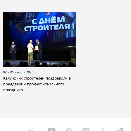
16:19 05 августа 2026
Калужских строителей поздравили в
преддверии профессионального
праздника