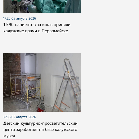
17:25 05 августа 2026
1 590 пациентов за июль приняли
калужские врачи в Первомайске
16:36 05 августа 2026
Детский культурно-просветительский
центр заработает на базе калужского
музея