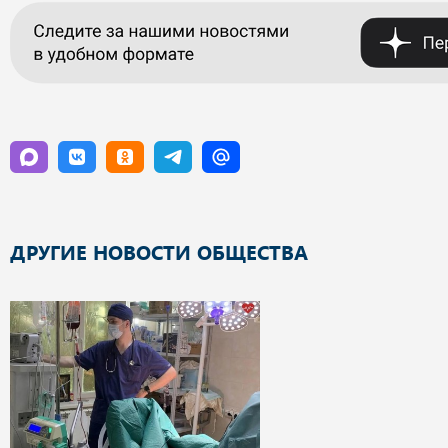
ДРУГИЕ НОВОСТИ ОБЩЕСТВА