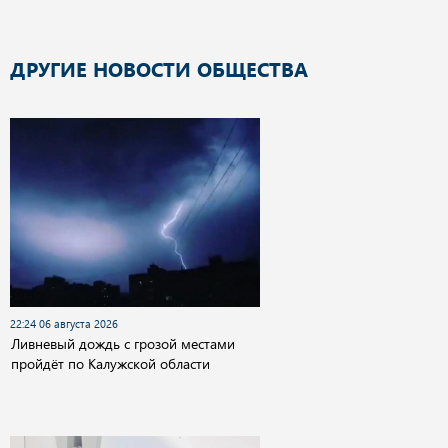
ДРУГИЕ НОВОСТИ ОБЩЕСТВА
22:24 06 августа 2026
Ливневый дождь с грозой местами
пройдёт по Калужской области