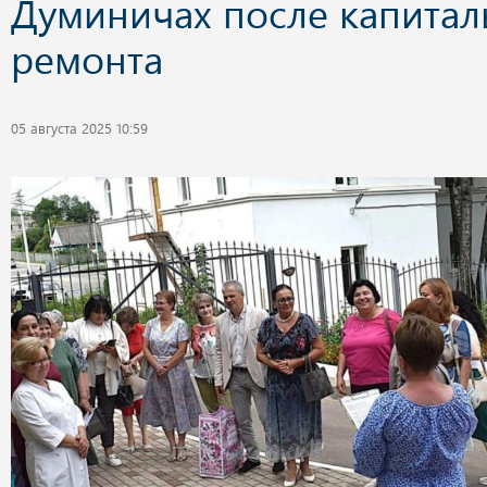
Думиничах после капитал
ремонта
05 августа 2025 10:59