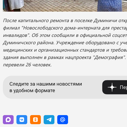
После капитального ремонта в поселке Думиничи отк
филиал "Новослободского дома-интерната для преста
инвалидов". Об этом сообщили в официальной соцсе
Думиничского района. Учреждение оборудовано с уче
медицинских и организационных стандартов и требов
здания выполнен в рамках нацпроекта "Демография".
перевели 26 человек.