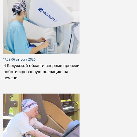
17:52 06 августа 2026
В Калужской области впервые провели
роботизированную операцию на
печени