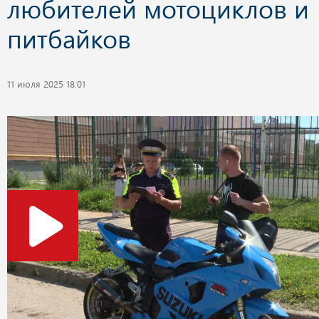
любителей мотоциклов и
питбайков
11 июля 2025 18:01