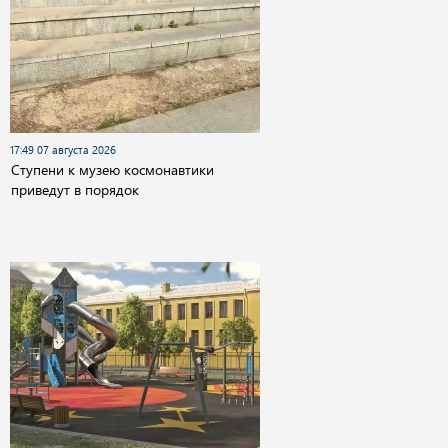
17:49 07 августа 2026
Cтупени к музею космонавтики
приведут в порядок