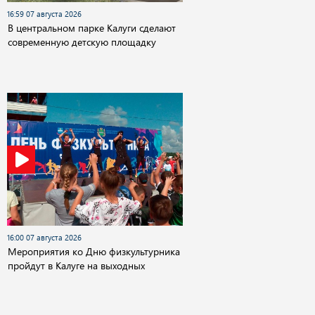
16:59 07 августа 2026
В центральном парке Калуги сделают
современную детскую площадку
16:00 07 августа 2026
Мероприятия ко Дню физкультурника
пройдут в Калуге на выходных