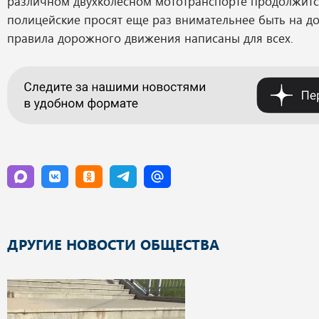
различном двухколесном мототранспорте продолжитс
полицейские просят еще раз внимательнее быть на до
правила дорожного движения написаны для всех.
ДРУГИЕ НОВОСТИ ОБЩЕСТВА