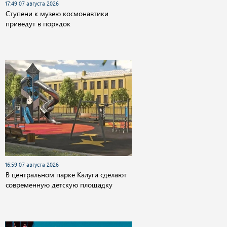
17:49 07 августа 2026
Cтупени к музею космонавтики
приведут в порядок
16:59 07 августа 2026
В центральном парке Калуги сделают
современную детскую площадку