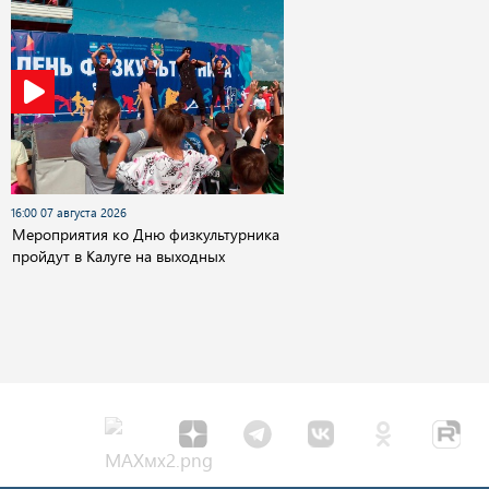
16:00 07 августа 2026
Мероприятия ко Дню физкультурника
пройдут в Калуге на выходных