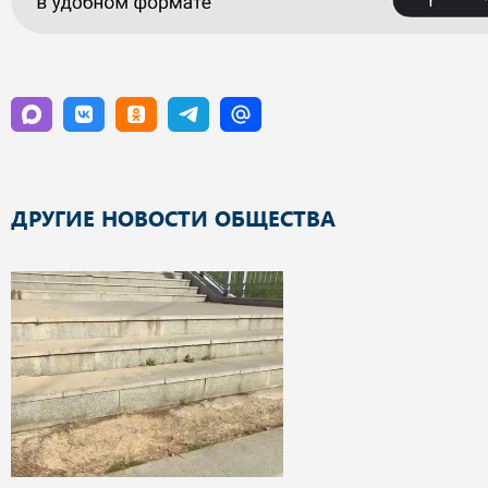
ДРУГИЕ НОВОСТИ ОБЩЕСТВА