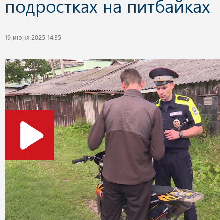
подростках на питбайках
19 июня 2025 14:35