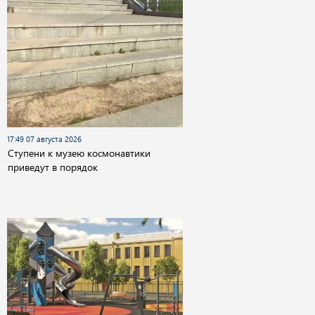
17:49 07 августа 2026
Cтупени к музею космонавтики
приведут в порядок