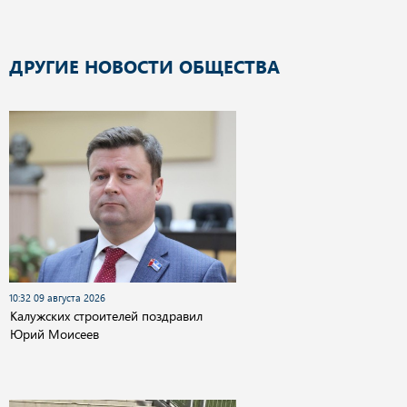
ДРУГИЕ НОВОСТИ ОБЩЕСТВА
10:32 09 августа 2026
Калужских строителей поздравил
Юрий Моисеев