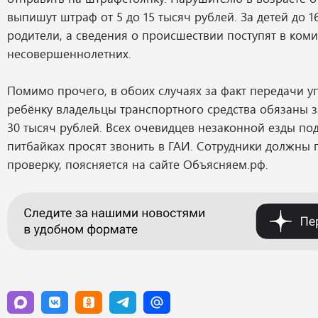
выпишут штраф от 5 до 15 тысяч рублей. За детей до 16
родители, а сведения о происшествии поступят в ком
несовершеннолетних.
Помимо прочего, в обоих случаях за факт передачи у
ребёнку владельцы транспортного средства обязаны 
30 тысяч рублей. Всех очевидцев незаконной езды по
питбайках просят звонить в ГАИ. Сотрудники должны 
проверку, поясняется на сайте Объясняем.рф.