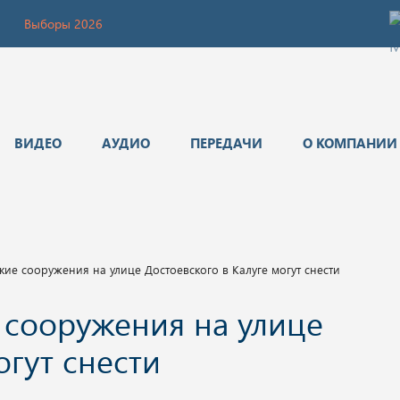
Выборы 2026
ВИДЕО
АУДИО
ПЕРЕДАЧИ
О КОМПАНИИ
ие сооружения на улице Достоевского в Калуге могут снести
 сооружения на улице
огут снести