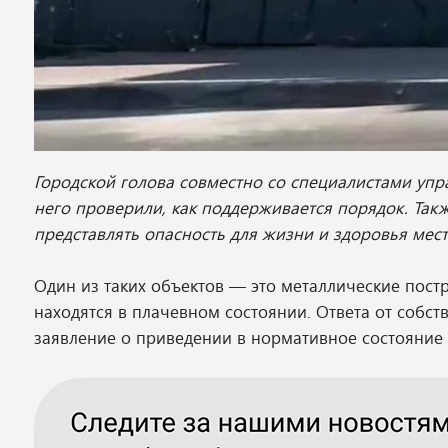
Городской голова совместно со специалистами уп
него проверили, как поддерживается порядок. Такж
представлять опасность для жизни и здоровья мес
Один из таких объектов — это металлические пост
находятся в плачевном состоянии. Ответа от собст
заявление о приведении в нормативное состояние 