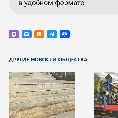
ДРУГИЕ НОВОСТИ ОБЩЕСТВА