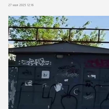
27 мая 2025 12:16