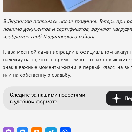
В Людинове появилась новая традиция. Теперь при р
помимо документов и сертификатов, вручают нагрудн
изображен герб Людиновского района.
Глава местной администрации в официальном аккаунт
надежду на то, что со временем кто-то из новых жите
знак в важные моменты жизни: в первый класс, на вы
или на собственную свадьбу.