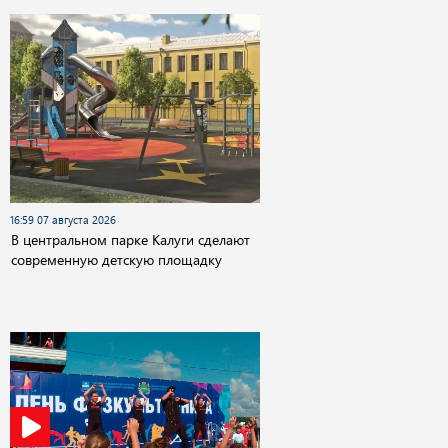
16:59 07 августа 2026
В центральном парке Калуги сделают
современную детскую площадку