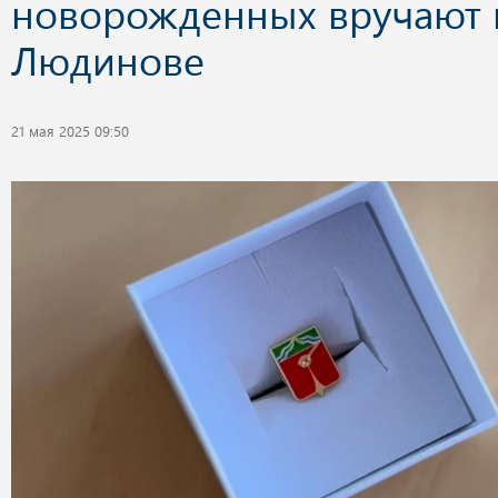
новорожденных вручают 
Людинове
21 мая 2025 09:50