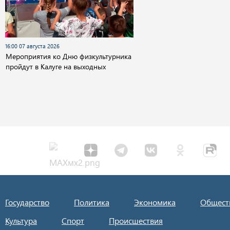
16:00 07 августа 2026
Мероприятия ко Дню физкультурника
пройдут в Калуге на выходных
Государство
Политика
Экономика
Общест
Культура
Спорт
Происшествия