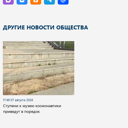
ДРУГИЕ НОВОСТИ ОБЩЕСТВА
17:49 07 августа 2026
Cтупени к музею космонавтики
приведут в порядок