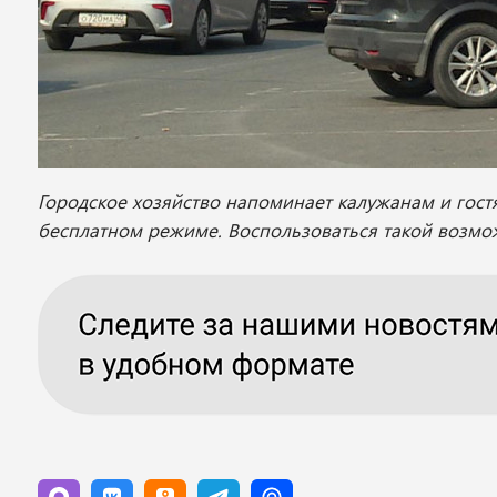
Городское хозяйство напоминает калужанам и гостя
бесплатном режиме. Воспользоваться такой возмо