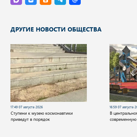
ДРУГИЕ НОВОСТИ ОБЩЕСТВА
17:49 07 августа 2026
16:59 07 августа 
Cтупени к музею космонавтики
В центрально
приведут в порядок
современную