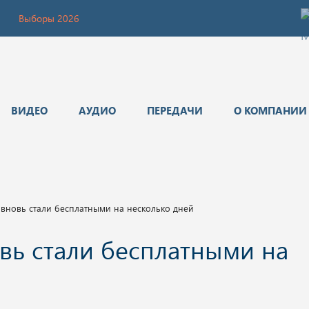
Выборы 2026
ВИДЕО
АУДИО
ПЕРЕДАЧИ
О КОМПАНИИ
 вновь стали бесплатными на несколько дней
вь стали бесплатными на