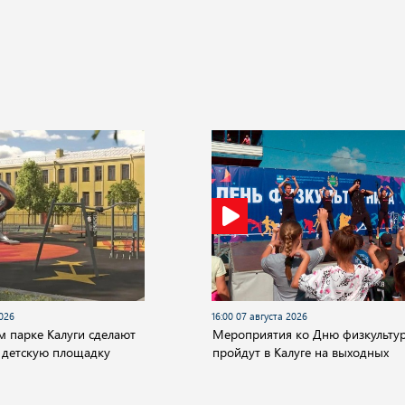
2026
16:00 07 августа 2026
м парке Калуги сделают
Мероприятия ко Дню физкульту
 детскую площадку
пройдут в Калуге на выходных