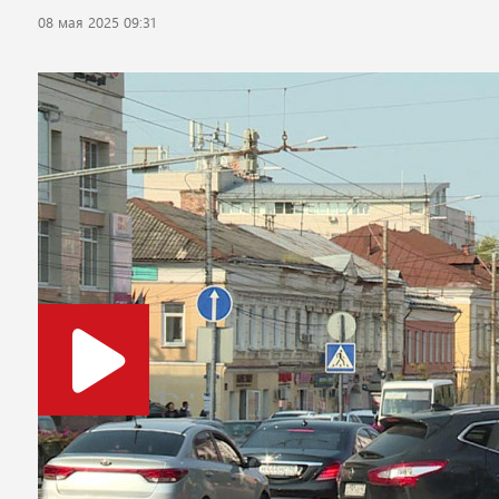
08 мая 2025 09:31