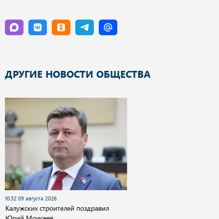
ДРУГИЕ НОВОСТИ ОБЩЕСТВА
10:32 09 августа 2026
Калужских строителей поздравил
Юрий Моисеев