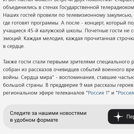
объединились в стенах Государственной телерадиоком
Наших гостей провели по телевизионному закулисью, 
где готовят программы. А после - концерт, который п
учащиеся 45-й калужской школы. Почетные гости не 
эмоций. Каждая мелодия, каждая прочитанная строчк
в сердце.
Также гости стали первыми зрителями специального 
собран из рассказов очевидцев событий военного вре
войны. Сердца мира" - воспоминания, ставшие часть
большой страны. В преддверие 9 мая рассказы героев
региональном эфире телеканалов "
Россия 1
" и "
Россия