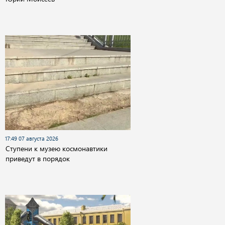
17:49 07 августа 2026
Cтупени к музею космонавтики
приведут в порядок