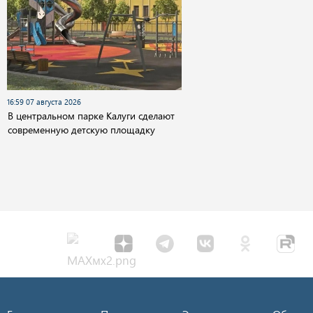
16:59 07 августа 2026
В центральном парке Калуги сделают
современную детскую площадку