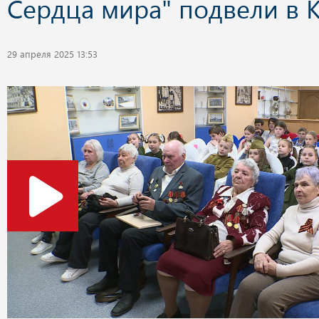
Сердца мира" подвели в К
29 апреля 2025 13:53