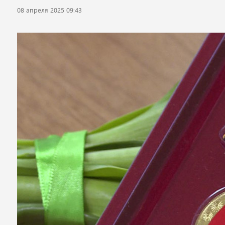
08 апреля 2025 09:43