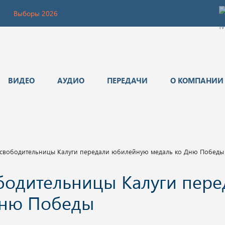
Выборы 2026
ВИДЕО
АУДИО
ПЕРЕДАЧИ
О КОМПАНИИ
свободительницы Калуги передали юбилейную медаль ко Дню Победы
бодительницы Калуги пере
Дню Победы