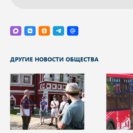
ДРУГИЕ НОВОСТИ ОБЩЕСТВА