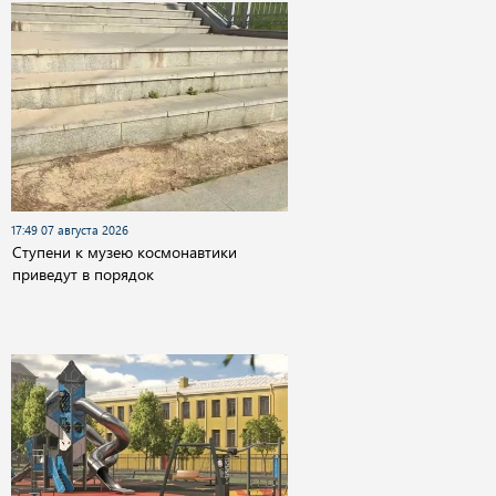
17:49 07 августа 2026
Cтупени к музею космонавтики
приведут в порядок