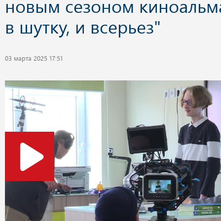
новым сезоном киноальм
в шутку, и всерьез"
03 марта 2025 17:51