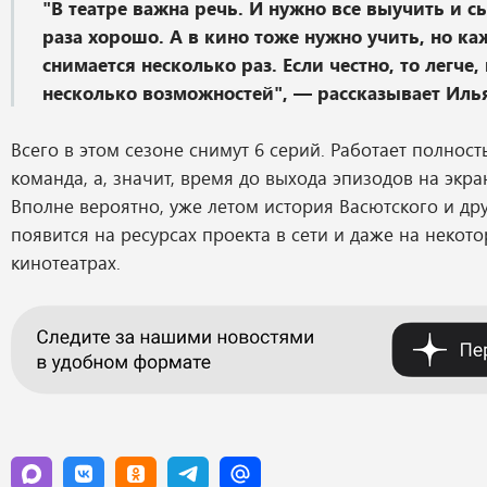
"В театре важна речь. И нужно все выучить и с
раза хорошо. А в кино тоже нужно учить, но к
снимается несколько раз. Если честно, то легче, 
несколько возможностей", — рассказывает Иль
Всего в этом сезоне снимут 6 серий. Работает полнос
команда, а, значит, время до выхода эпизодов на экра
Вполне вероятно, уже летом история Васютского и др
появится на ресурсах проекта в сети и даже на некот
кинотеатрах.