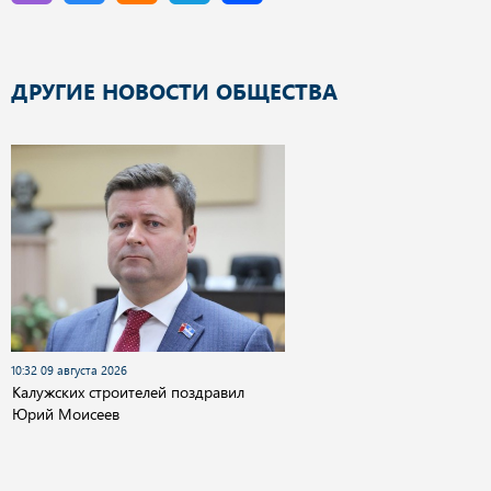
ДРУГИЕ НОВОСТИ ОБЩЕСТВА
10:32 09 августа 2026
Калужских строителей поздравил
Юрий Моисеев