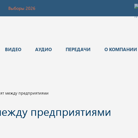
Выборы 2026
ВИДЕО
АУДИО
ПЕРЕДАЧИ
О КОМПАНИИ
ят между предприятиями
между предприятиями