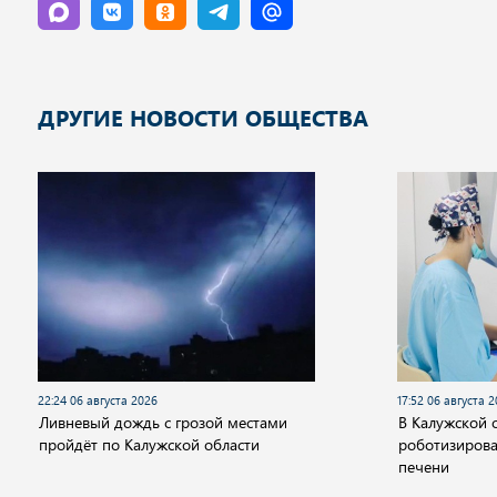
ДРУГИЕ НОВОСТИ ОБЩЕСТВА
22:24 06 августа 2026
17:52 06 августа 
Ливневый дождь с грозой местами
В Калужской 
пройдёт по Калужской области
роботизиров
печени