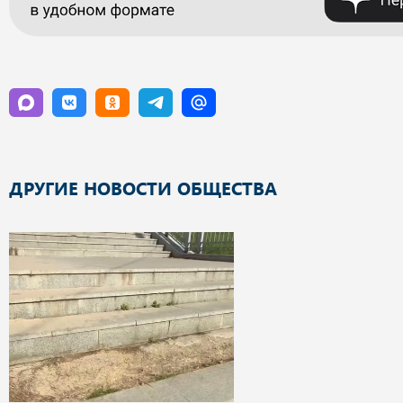
ДРУГИЕ НОВОСТИ ОБЩЕСТВА