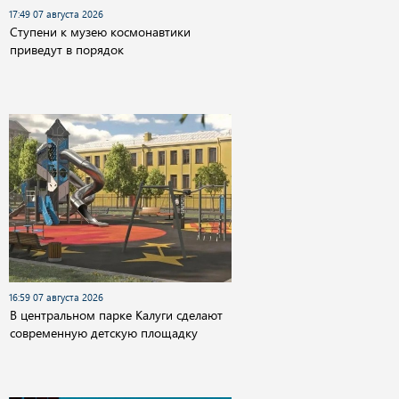
17:49 07 августа 2026
Cтупени к музею космонавтики
приведут в порядок
16:59 07 августа 2026
В центральном парке Калуги сделают
современную детскую площадку