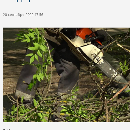
20 сентября 2022 17:56