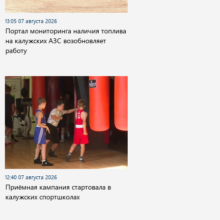
13:05 07 августа 2026
Портал мониторинга наличия топлива
на калужских АЗС возобновляет
работу
12:40 07 августа 2026
Приёмная кампания стартовала в
калужских спортшколах