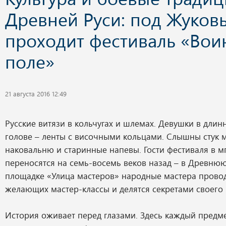
Древней Руси: под Жуков
проходит фестиваль «Вои
поле»
21 августа 2016 12:49
Русские витязи в кольчугах и шлемах. Девушки в длинн
голове – ленты с височными кольцами. Слышны стук 
наковальню и старинные напевы. Гости фестиваля в м
переносятся на семь-восемь веков назад – в Древнюю
площадке «Улица мастеров» народные мастера провод
желающих мастер-классы и делятся секретами своего 
История оживает перед глазами. Здесь каждый предмет