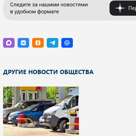
ДРУГИЕ НОВОСТИ ОБЩЕСТВА