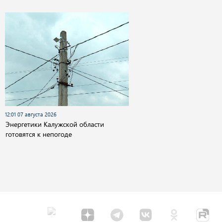
12:01 07 августа 2026
Энергетики Калужской области
готовятся к непогоде