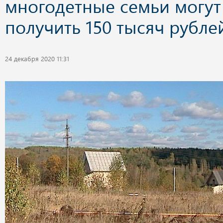
многодетные семьи могут
получить 150 тысяч рубле
24 декабря 2020 11:31