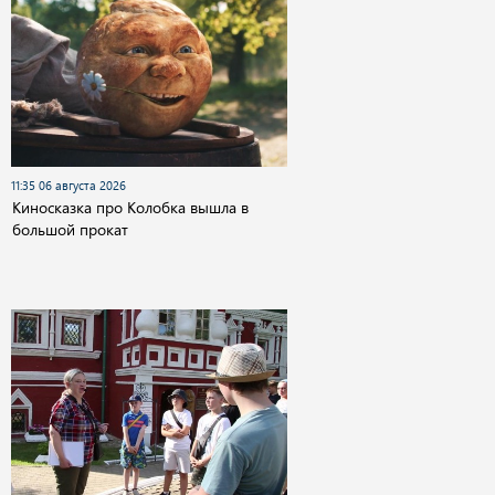
11:35 06 августа 2026
Киносказка про Колобка вышла в
большой прокат