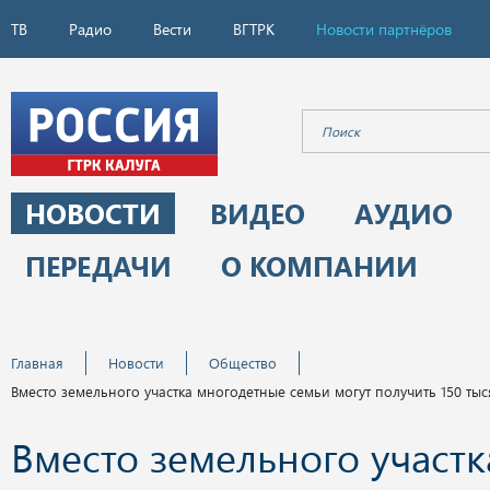
ТВ
Радио
Вести
ВГТРК
Новости партнёров
НОВОСТИ
ВИДЕО
АУДИО
ПЕРЕДАЧИ
О КОМПАНИИ
Главная
Новости
Общество
Вместо земельного участка многодетные семьи могут получить 150 ты
Вместо земельного участк