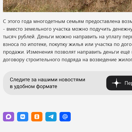
С этого года многодетным семьям предоставлена во
- вместо земельного участка можно подучить денежну
тысяч рублей. Деньги можно направить на уплату пе
взноса по ипотеке, покупку жилья или участка по дог
продажи. Изменения позволят направить деньги ещё 
договору строительного подряда на возведение жилог