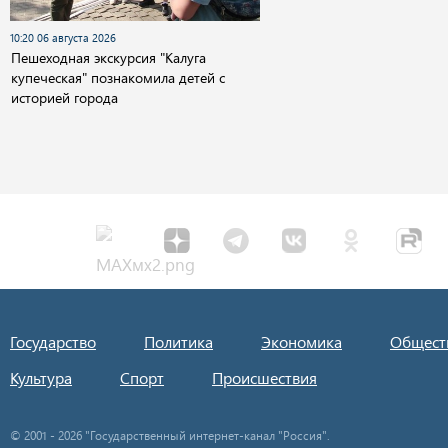
10:20 06 августа 2026
Пешеходная экскурсия "Калуга
купеческая" познакомила детей с
историей города
Государство
Политика
Экономика
Общест
Культура
Спорт
Происшествия
© 2001 - 2026 "Государственный интернет-канал "Россия".