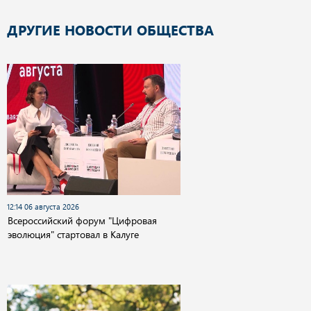
ДРУГИЕ НОВОСТИ ОБЩЕСТВА
12:14 06 августа 2026
Всероссийский форум "Цифровая
эволюция" стартовал в Калуге