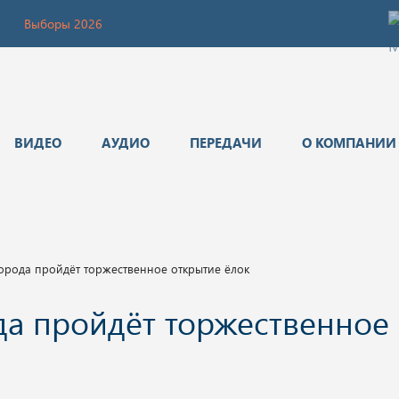
Выборы 2026
ВИДЕО
АУДИО
ПЕРЕДАЧИ
О КОМПАНИИ
орода пройдёт торжественное открытие ёлок
да пройдёт торжественное