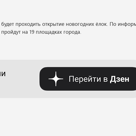
а будет проходить открытие новогодних ёлок. По инфор
 пройдут на 19 площадках города.