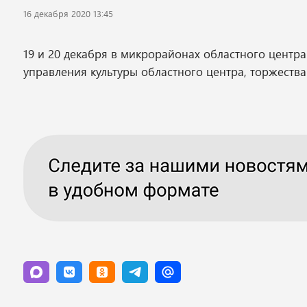
16 декабря 2020 13:45
19 и 20 декабря в микрорайонах областного центр
управления культуры областного центра, торжества