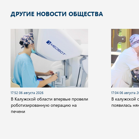
ДРУГИЕ НОВОСТИ ОБЩЕСТВА
17:52 06 августа 2026
17:04 06 августа 
В Калужской области впервые провели
В калужской 
роботизированную операцию на
появилась ня
печени