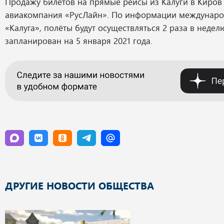
Продажу билетов на прямые рейсы из Калуги в Киров
авиакомпания «РусЛайн». По информации междунаро
«Калуга», полёты будут осуществляться 2 раза в неде
запланирован на 5 января 2021 года.
ДРУГИЕ НОВОСТИ ОБЩЕСТВА