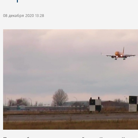
08 декабря 2020 13:28