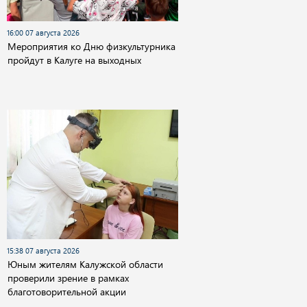
16:00 07 августа 2026
Мероприятия ко Дню физкультурника
пройдут в Калуге на выходных
15:38 07 августа 2026
Юным жителям Калужской области
проверили зрение в рамках
благотоворительной акции