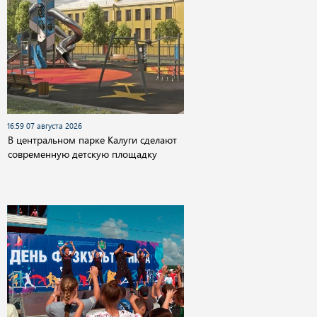
16:59 07 августа 2026
В центральном парке Калуги сделают
современную детскую площадку