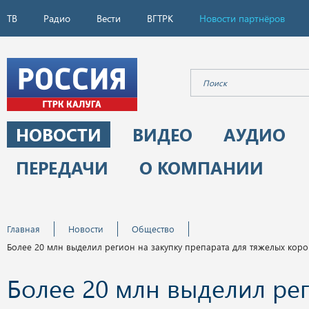
ТВ
Радио
Вести
ВГТРК
Новости партнёров
НОВОСТИ
ВИДЕО
АУДИО
ПЕРЕДАЧИ
О КОМПАНИИ
Главная
Новости
Общество
Более 20 млн выделил регион на закупку препарата для тяжелых кор
Более 20 млн выделил ре