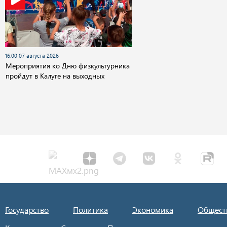
16:00 07 августа 2026
Мероприятия ко Дню физкультурника
пройдут в Калуге на выходных
Государство
Политика
Экономика
Общест