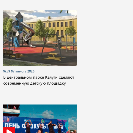
16:59 07 августа 2026
В центральном парке Калуги сделают
современную детскую площадку