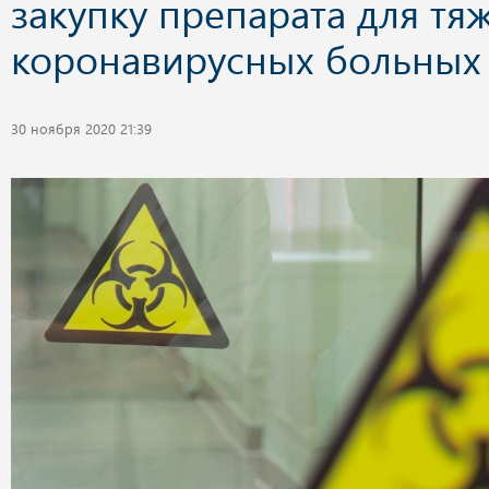
закупку препарата для тя
коронавирусных больных
30 ноября 2020 21:39