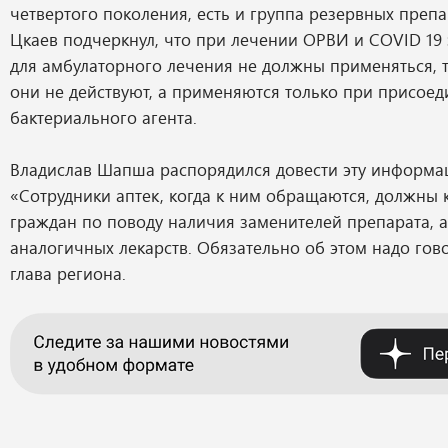
четвертого поколения, есть и группа резервных преп
Цкаев подчеркнул, что при лечении ОРВИ и COVID 19 
для амбулаторного лечения не должны применяться, т
они не действуют, а применяются только при присое
бактериального агента.
Владислав Шапша распорядился довести эту информа
«Сотрудники аптек, когда к ним обращаются, должны 
граждан по поводу наличия заменителей препарата, а
аналогичных лекарств. Обязательно об этом надо гово
глава региона.