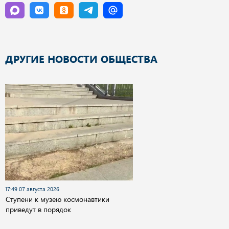
ДРУГИЕ НОВОСТИ ОБЩЕСТВА
17:49 07 августа 2026
Cтупени к музею космонавтики
приведут в порядок