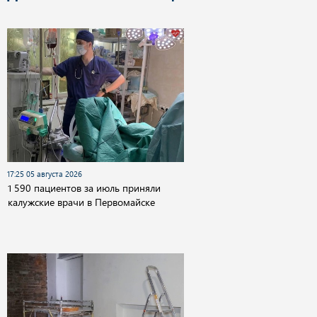
17:25 05 августа 2026
1 590 пациентов за июль приняли
калужские врачи в Первомайске