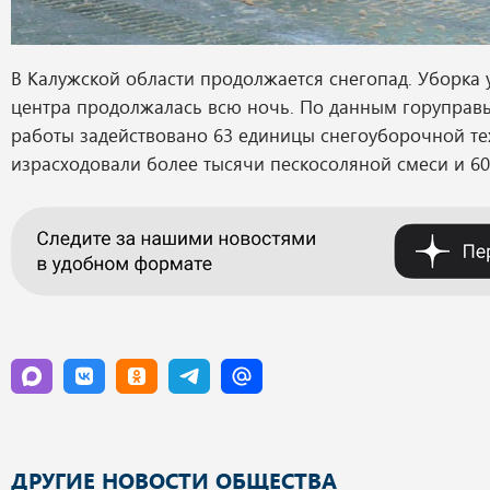
В Калужской области продолжается снегопад. Уборка 
центра продолжалась всю ночь. По данным горуправ
работы задействовано 63 единицы снегоуборочной те
израсходовали более тысячи пескосоляной смеси и 60
ДРУГИЕ НОВОСТИ ОБЩЕСТВА