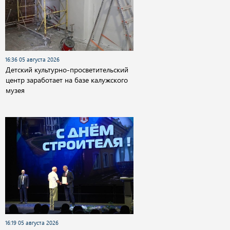
16:36 05 августа 2026
Детский культурно-просветительский
центр заработает на базе калужского
музея
16:19 05 августа 2026