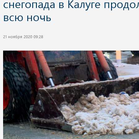
снегопада в Калуге продо
всю ночь
21 ноября 2020 09:28