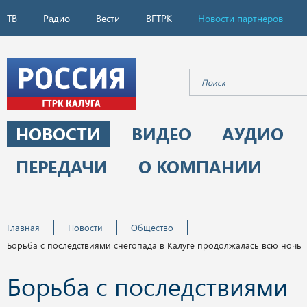
ТВ
Радио
Вести
ВГТРК
Новости партнёров
НОВОСТИ
ВИДЕО
АУДИО
ПЕРЕДАЧИ
О КОМПАНИИ
Главная
Новости
Общество
Борьба с последствиями снегопада в Калуге продолжалась всю ночь
Борьба с последствиями