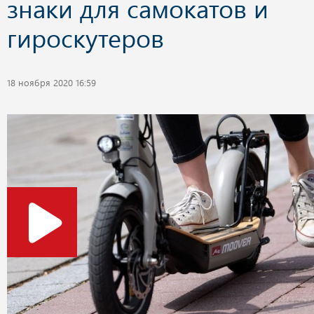
знаки для самокатов и
гироскутеров
18 ноября 2020 16:59