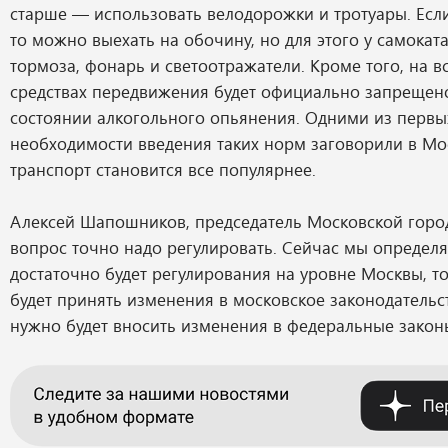
старше — использовать велодорожки и тротуары. Если
то можно выехать на обочину, но для этого у самока
тормоза, фонарь и светоотражатели. Кроме того, на в
средствах передвижения будет официально запрещено
состоянии алкогольного опьянения. Одними из первы
необходимости введения таких норм заговорили в Мос
транспорт становится все популярнее.
Алексей Шапошников, председатель Московской город
вопрос точно надо регулировать. Сейчас мы определя
достаточно будет регулирования на уровне Москвы, то
будет принять изменения в московское законодательст
нужно будет вносить изменения в федеральные закон