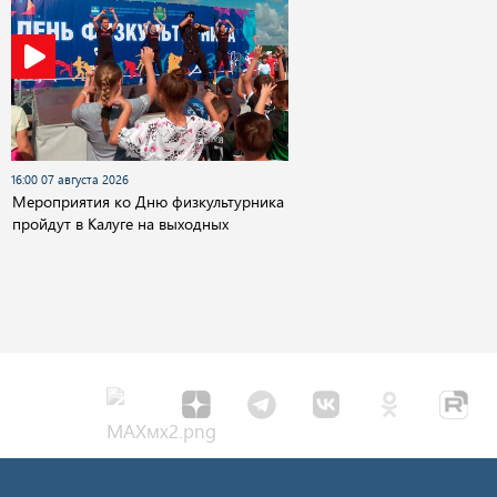
16:00 07 августа 2026
Мероприятия ко Дню физкультурника
пройдут в Калуге на выходных