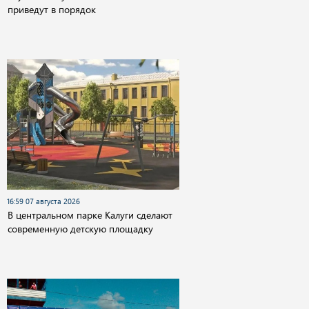
приведут в порядок
16:59 07 августа 2026
В центральном парке Калуги сделают
современную детскую площадку