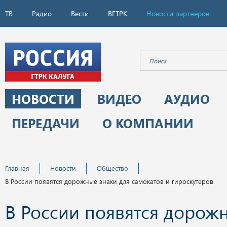
ТВ
Радио
Вести
ВГТРК
Новости партнёров
НОВОСТИ
ВИДЕО
АУДИО
ПЕРЕДАЧИ
О КОМПАНИИ
Главная
Новости
Общество
В России появятся дорожные знаки для самокатов и гироскутеров
В России появятся дорож