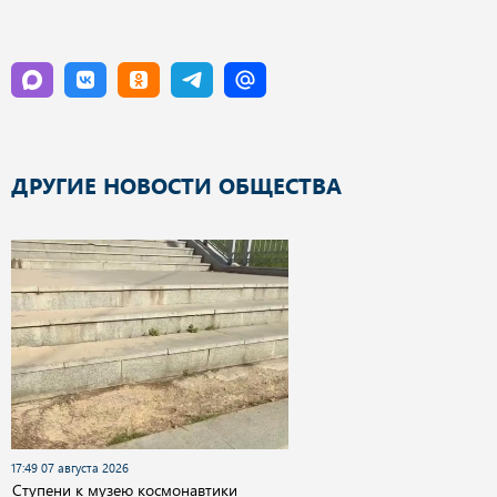
ДРУГИЕ НОВОСТИ ОБЩЕСТВА
17:49 07 августа 2026
Cтупени к музею космонавтики