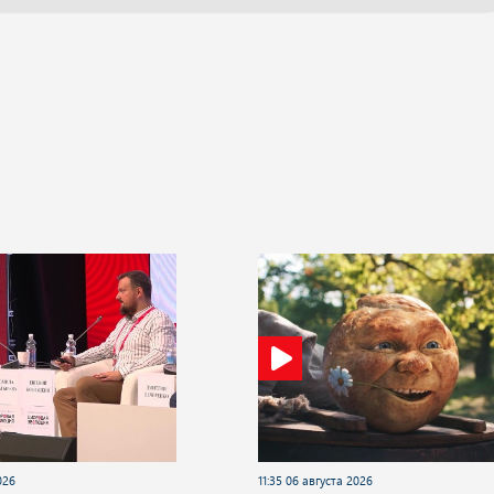
026
11:35 06 августа 2026