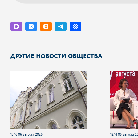
ДРУГИЕ НОВОСТИ ОБЩЕСТВА
13:16 06 августа 2026
12:14 06 августа 2