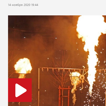
14 ноября 2020 19:44