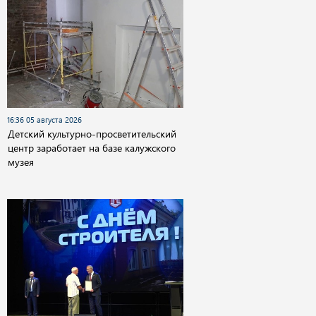
16:36 05 августа 2026
Детский культурно-просветительский
центр заработает на базе калужского
музея