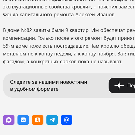
эксплуатационные свойства кровли», - пояснил замес
Фонда капитального ремонта Алексей Иванов
В доме №82 залиты были 9 квартир. Им обеспечат ре
компенсации. Только после этого ремонт будет принят
59-м доме тоже есть пострадавшие. Там кровлю обещ
металлом не к концу недели, а к концу ноября. Затягив
фасадом, а конкретных сроков пока не называют.