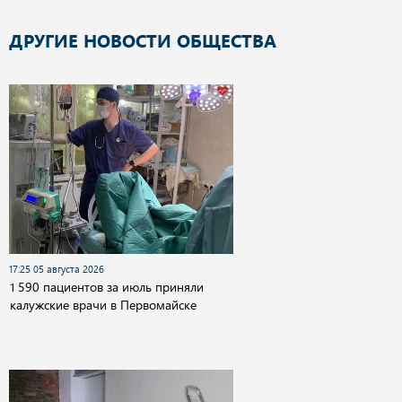
ДРУГИЕ НОВОСТИ ОБЩЕСТВА
17:25 05 августа 2026
1 590 пациентов за июль приняли
калужские врачи в Первомайске