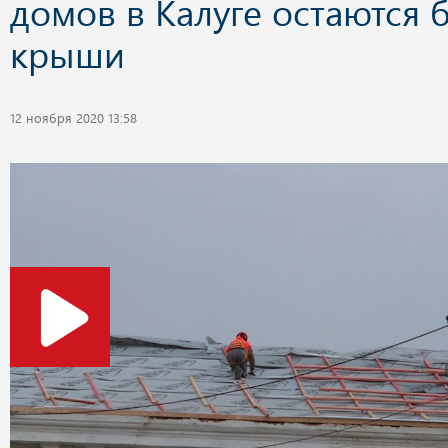
домов в Калуге остаются 
крыши
12 ноября 2020 13:58