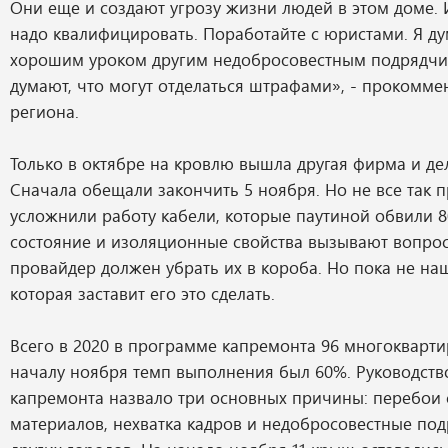
Они еще и создают угрозу жизни людей в этом доме. 
надо квалифицировать. Поработайте с юристами. Я ду
хорошим уроком другим недобросовестным подрядчи
думают, что могут отделаться штрафами», - прокомме
региона.
Только в октябре на кровлю вышла другая фирма и де
Сначала обещали закончить 5 ноября. Но не все так 
усложнили работу кабели, которые паутиной обвили 8
состояние и изоляционные свойства вызывают вопрос
провайдер должен убрать их в короба. Но пока не на
которая заставит его это сделать.
Всего в 2020 в программе капремонта 96 многокварти
началу ноября темп выполнения был 60%. Руководств
капремонта назвало три основных причины: перебои 
материалов, нехватка кадров и недобросовестные под