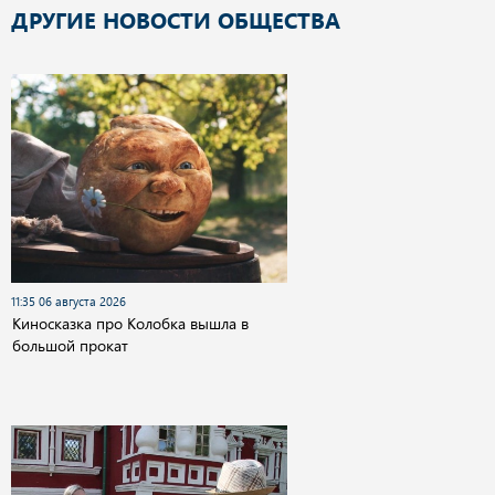
ДРУГИЕ НОВОСТИ ОБЩЕСТВА
11:35 06 августа 2026
Киносказка про Колобка вышла в
большой прокат