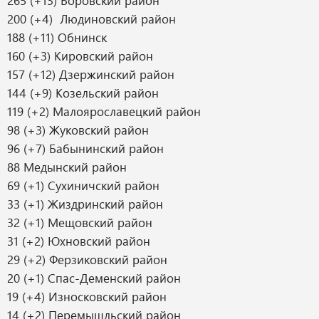
265 (+13) Боровский район
200 (+4) Людиновский район
188 (+11) Обнинск
160 (+3) Кировский район
157 (+12) Дзержинский район
144 (+9) Козельский район
119 (+2) Малоярославецкий район
98 (+3) Жуковский район
96 (+7) Бабынинский район
88 Медынский район
69 (+1) Сухиничский район
33 (+1) Жиздринский район
32 (+1) Мещовский район
31 (+2) Юхновский район
29 (+2) Ферзиковский район
20 (+1) Спас-Деменский район
19 (+4) Износковский район
14 (+2) Перемышльский район