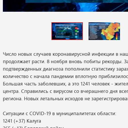
Число новых случаев коронавирусной инфекции в на
продолжает расти. 8 ноября вновь побиты рекорды. За
подтвержденных диагноза пополнили статистику зар
количество с начала пандемии вплотную приблизилось
Большая часть заболевших, а это 1241 человек - жите
центра. Справились с вирусом со вчерашнего дня все
региона. Новых летальных исходов не зарегистрирова
Ситуации с COVID-19 в муниципалитетах области:
1241 (+37) Калуга