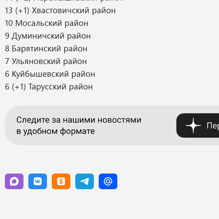
13 (+1) Хвастовичский район
10 Мосальский район
9 Думиничский район
8 Барятинский район
7 Ульяновский район
6 Куйбышевский район
6 (+1) Тарусский район