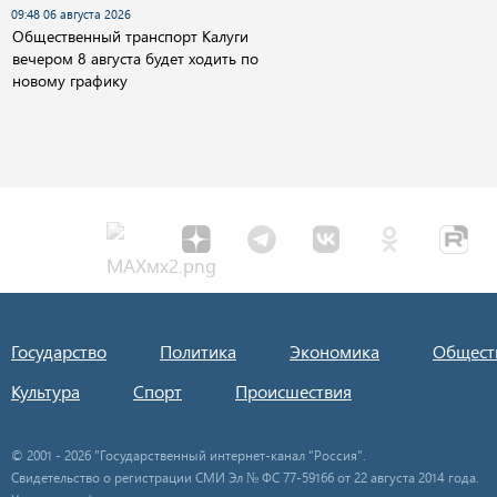
09:48 06 августа 2026
Общественный транспорт Калуги
вечером 8 августа будет ходить по
новому графику
Государство
Политика
Экономика
Общест
Культура
Спорт
Происшествия
© 2001 - 2026 "Государственный интернет-канал "Россия".
Свидетельство о регистрации СМИ Эл № ФС 77-59166 от 22 августа 2014 года.