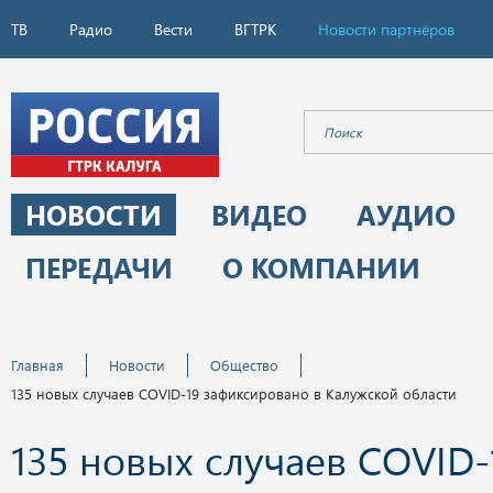
ТВ
Радио
Вести
ВГТРК
Новости партнёров
НОВОСТИ
ВИДЕО
АУДИО
ПЕРЕДАЧИ
О КОМПАНИИ
Главная
Новости
Общество
135 новых случаев COVID-19 зафиксировано в Калужской области
135 новых случаев COVID-