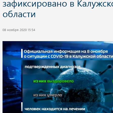
зафиксировано в Калужск
области
08 ноября 2020 15:54