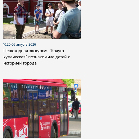
10:20 06 августа 2026
Пешеходная экскурсия "Калуга
купеческая" познакомила детей с
историей города