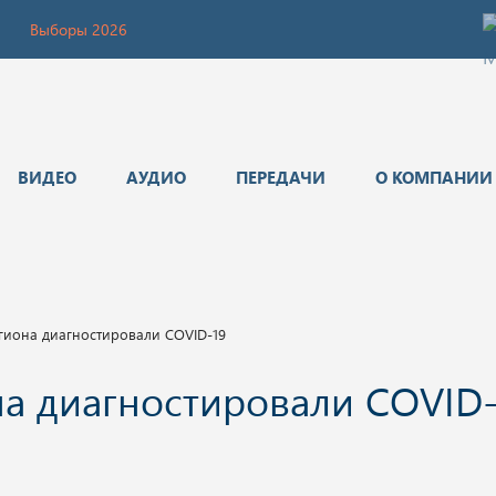
Выборы 2026
ВИДЕО
АУДИО
ПЕРЕДАЧИ
О КОМПАНИИ
гиона диагностировали COVID-19
на диагностировали COVID-