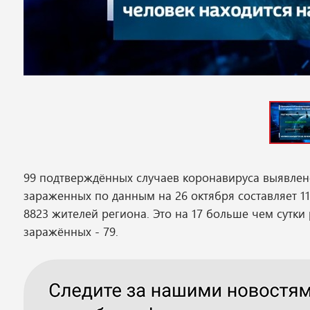
99 подтверждённых случаев коронавируса выявлен
зараженных по данным на 26 октября составляет 11
8823 жителей региона. Это на 17 больше чем сутки
заражённых - 79.