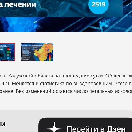
о в Калужской области за прошедшие сутки. Общее кол
 421. Меняется и статистика по выздоровевшим. Всего 
 ранее. Без изменений остаётся число летальных исходо