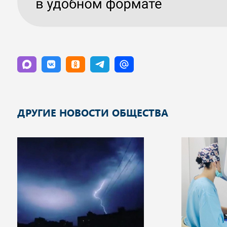
ДРУГИЕ НОВОСТИ ОБЩЕСТВА